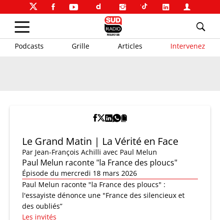
Podcasts
Grille
Articles
Intervenez
Le Grand Matin | La Vérité en Face
Par
Jean-François Achilli
avec Paul Melun
Paul Melun raconte "la France des ploucs"
Épisode du mercredi 18 mars 2026
Paul Melun raconte "la France des ploucs" :
l'essayiste dénonce une "France des silencieux et
des oubliés”
Les invités