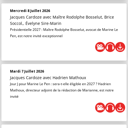
Mercredi 8 Juillet 2026
Jacques Cardoze
avec Maître Rodolphe Bosselut, Brice
Soccol,, Évelyne Sire-Marin
Présidentielle 2027 : Maître Rodolphe Bosselut, avocat de Marine Le
Pen, est notre invité exceptionnel
Mardi 7 Juillet 2026
Jacques Cardoze
avec Hadrien Mathoux
Jour J pour Marine Le Pen : sera-t-elle éligible en 2027 ? Hadrien
Mathoux, directeur adjoint de la rédaction de Marianne, est notre
invité