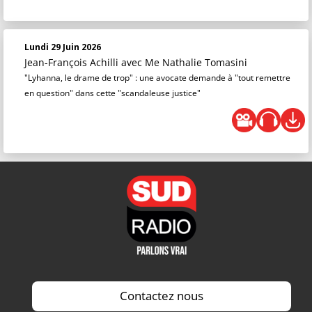
Lundi 29 Juin 2026
Jean-François Achilli
avec Me Nathalie Tomasini
"Lyhanna, le drame de trop" : une avocate demande à "tout remettre
en question" dans cette "scandaleuse justice"
Contactez nous