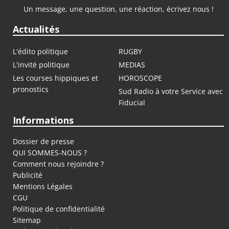
Un message, une question, une réaction, écrivez nous !
Actualités
L'édito politique
RUGBY
L'invité politique
MEDIAS
Les courses hippiques et
HOROSCOPE
pronostics
Sud Radio à votre Service avec
Fiducial
Informations
Dossier de presse
QUI SOMMES-NOUS ?
Comment nous rejoindre ?
Publicité
Mentions Légales
CGU
Politique de confidentialité
Sitemap