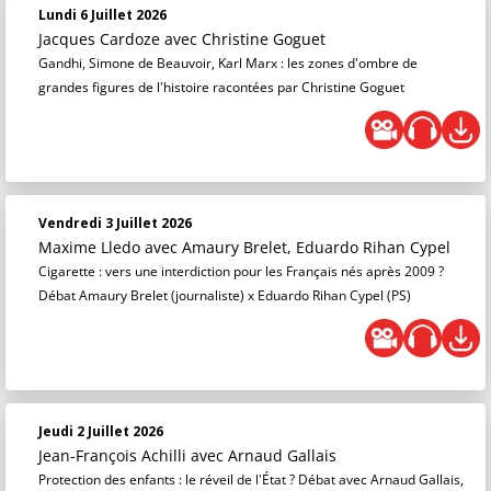
Lundi 6 Juillet 2026
Jacques Cardoze
avec Christine Goguet
Gandhi, Simone de Beauvoir, Karl Marx : les zones d'ombre de
grandes figures de l'histoire racontées par Christine Goguet
Vendredi 3 Juillet 2026
Maxime Lledo
avec Amaury Brelet, Eduardo Rihan Cypel
Cigarette : vers une interdiction pour les Français nés après 2009 ?
Débat Amaury Brelet (journaliste) x Eduardo Rihan Cypel (PS)
Jeudi 2 Juillet 2026
Jean-François Achilli
avec Arnaud Gallais
Protection des enfants : le réveil de l'État ? Débat avec Arnaud Gallais,