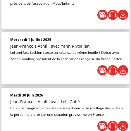
président de l’association Mouv’Enfants
Mercredi 1 Juillet 2026
Jean-François Achilli
avec Yann Rivoallan
Loi anti fast-fashion : texte au rabais... et même inutile ? Débat avec
Yann Rivoallan, président de la Fédération Française du Prêt à Porter
Mardi 30 Juin 2026
Jean-François Achilli
avec Loïc Gobé
Canicule : augmentation des décès à domicile, le maillage des aides à
la personne alerte sur une situation gravissime en France