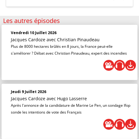
Les autres épisodes
Vendredi 10 Juillet 2026
Jacques Cardoze
avec Christian Pinaudeau
Plus de 8000 hectares brûlés en 8 jours, la France peut-elle
s'améliorer ? Débat avec Christian Pinaudeau, expert des incendies
Jeudi 9 Juillet 2026
Jacques Cardoze
avec Hugo Lasserre
Après l'annonce de la candidature de Marine Le Pen, un sondage Ifop
sonde les intentions de vote des Français