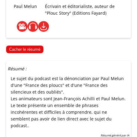
Paul Melun
Écrivain et éditorialiste, auteur de
"Plouc Story" (Editions Fayard)
Cacher le résumé
Résumé :
Le sujet du podcast est la dénonciation par Paul Melun
d'une "France des ploucs" et d'une "France des
silencieux et des oubliés".
Les animateurs sont Jean-François Achilli et Paul Melun.
Le texte présente un ensemble de phrases
incohérentes et difficiles à comprendre, qui ne
semblent pas avoir de lien direct avec le sujet du
podcast..
Résumé généré par IA