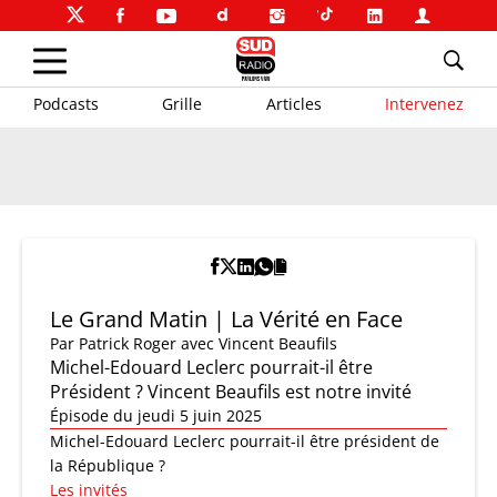
Podcasts
Grille
Articles
Intervenez
Le Grand Matin | La Vérité en Face
Par
Patrick Roger
avec Vincent Beaufils
Michel-Edouard Leclerc pourrait-il être
Président ? Vincent Beaufils est notre invité
Épisode du jeudi 5 juin 2025
Michel-Edouard Leclerc pourrait-il être président de
la République ?
Les invités