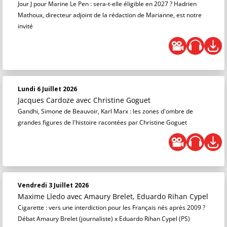
Jour J pour Marine Le Pen : sera-t-elle éligible en 2027 ? Hadrien
Mathoux, directeur adjoint de la rédaction de Marianne, est notre
invité
Lundi 6 Juillet 2026
Jacques Cardoze
avec Christine Goguet
Gandhi, Simone de Beauvoir, Karl Marx : les zones d'ombre de
grandes figures de l'histoire racontées par Christine Goguet
Vendredi 3 Juillet 2026
Maxime Lledo
avec Amaury Brelet, Eduardo Rihan Cypel
Cigarette : vers une interdiction pour les Français nés après 2009 ?
Débat Amaury Brelet (journaliste) x Eduardo Rihan Cypel (PS)