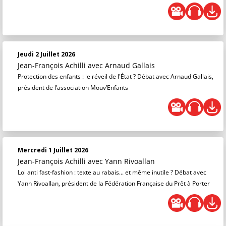
Jeudi 2 Juillet 2026
Jean-François Achilli
avec Arnaud Gallais
Protection des enfants : le réveil de l'État ? Débat avec Arnaud Gallais,
président de l’association Mouv’Enfants
Mercredi 1 Juillet 2026
Jean-François Achilli
avec Yann Rivoallan
Loi anti fast-fashion : texte au rabais... et même inutile ? Débat avec
Yann Rivoallan, président de la Fédération Française du Prêt à Porter