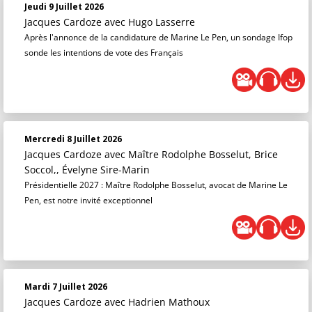
Jeudi 9 Juillet 2026
Jacques Cardoze
avec Hugo Lasserre
Après l'annonce de la candidature de Marine Le Pen, un sondage Ifop
sonde les intentions de vote des Français
Mercredi 8 Juillet 2026
Jacques Cardoze
avec Maître Rodolphe Bosselut, Brice
Soccol,, Évelyne Sire-Marin
Présidentielle 2027 : Maître Rodolphe Bosselut, avocat de Marine Le
Pen, est notre invité exceptionnel
Mardi 7 Juillet 2026
Jacques Cardoze
avec Hadrien Mathoux