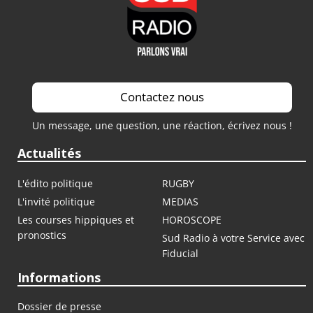
Contactez nous
Un message, une question, une réaction, écrivez nous !
Actualités
L'édito politique
RUGBY
L'invité politique
MEDIAS
Les courses hippiques et
HOROSCOPE
pronostics
Sud Radio à votre Service avec
Fiducial
Informations
Dossier de presse