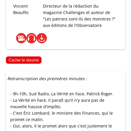
Vincent
Directeur de la rédaction du
Beaufils
magazine Challenges et auteur de
"Les patrons sont-ils des monstres ?"
aux éditions de l'Observatoire
Cacher le résumé
Retranscription des premières minutes :
- 9h-10h, Sud Radio, La Vérité en Face, Patrick Roger.
- La Vérité en Face, il paraît qu'il n'y aura pas de
nouvelle hausse d'impôts.
- C'est Éric Lombard, le ministre des Finances, qui le
promet ce matin.
- Oui, alors, il le promet alors que c'est justement le