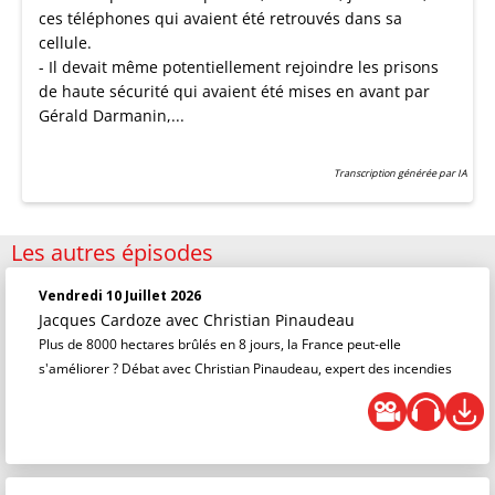
ces téléphones qui avaient été retrouvés dans sa
cellule.
- Il devait même potentiellement rejoindre les prisons
de haute sécurité qui avaient été mises en avant par
Gérald Darmanin,...
Transcription générée par IA
Les autres épisodes
Vendredi 10 Juillet 2026
Jacques Cardoze
avec Christian Pinaudeau
Plus de 8000 hectares brûlés en 8 jours, la France peut-elle
s'améliorer ? Débat avec Christian Pinaudeau, expert des incendies