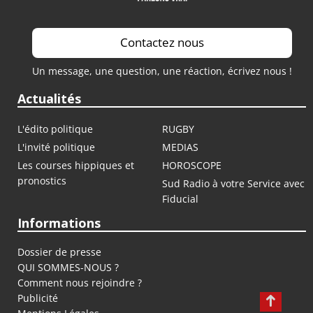
Contactez nous
Un message, une question, une réaction, écrivez nous !
Actualités
L'édito politique
RUGBY
L'invité politique
MEDIAS
Les courses hippiques et
HOROSCOPE
pronostics
Sud Radio à votre Service avec
Fiducial
Informations
Dossier de presse
QUI SOMMES-NOUS ?
Comment nous rejoindre ?
Publicité