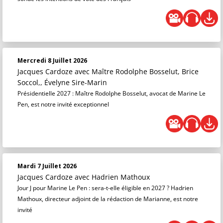
Mercredi 8 Juillet 2026
Jacques Cardoze
avec Maître Rodolphe Bosselut, Brice
Soccol,, Évelyne Sire-Marin
Présidentielle 2027 : Maître Rodolphe Bosselut, avocat de Marine Le
Pen, est notre invité exceptionnel
Mardi 7 Juillet 2026
Jacques Cardoze
avec Hadrien Mathoux
Jour J pour Marine Le Pen : sera-t-elle éligible en 2027 ? Hadrien
Mathoux, directeur adjoint de la rédaction de Marianne, est notre
invité