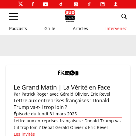
Podcasts
Grille
Articles
Intervenez
Le Grand Matin | La Vérité en Face
Par
Patrick Roger
avec Gérald Olivier, Eric Revel
Lettre aux entreprises françaises : Donald
Trump va-t-il trop loin ?
Épisode du lundi 31 mars 2025
Lettre aux entreprises françaises : Donald Trump va-
t-il trop loin ? Débat Gérald Olivier x Eric Revel
Les invités