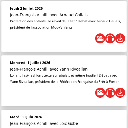
Jeudi 2 Juillet 2026
Jean-François Achilli
avec Arnaud Gallais
Protection des enfants : le réveil de l'État ? Débat avec Arnaud Gallais,
président de l’association Mouv’Enfants
Mercredi 1 Juillet 2026
Jean-François Achilli
avec Yann Rivoallan
Loi anti fast-fashion : texte au rabais... et même inutile ? Débat avec
Yann Rivoallan, président de la Fédération Française du Prêt à Porter
Mardi 30 Juin 2026
Jean-François Achilli
avec Loïc Gobé