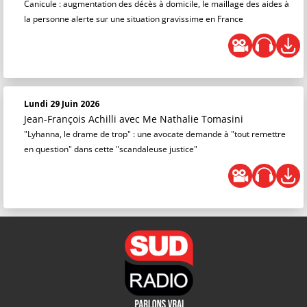
Canicule : augmentation des décès à domicile, le maillage des aides à
la personne alerte sur une situation gravissime en France
Lundi 29 Juin 2026
Jean-François Achilli
avec Me Nathalie Tomasini
"Lyhanna, le drame de trop" : une avocate demande à "tout remettre
en question" dans cette "scandaleuse justice"