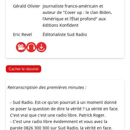
Gérald Olivier
Journaliste franco-américain et
auteur de "Cover up : le clan Biden,
l’Amérique et l’État profond" aux
éditions Konfident
Eric Revel
Éditorialiste Sud Radio
Cacher le résumé
Retranscription des premières minutes :
- Sud Radio. Est-ce qu'on pourrait à un moment donné
se poser la question de dire la vérité ? La vérité en face.
C'est vrai que c'est une radio libre. Patrick Roger.
- C'est une radio libre évidemment et vous avez la
parole 0826 300 300 sur Sud Radio, la vérité en face.