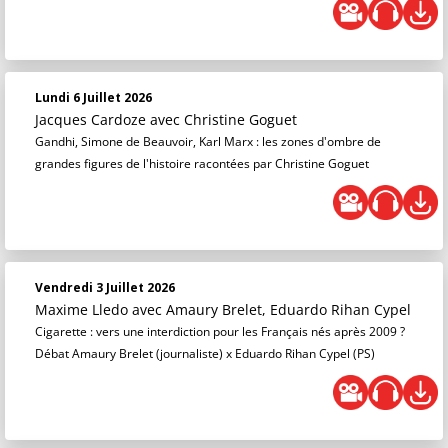
Lundi 6 Juillet 2026
Jacques Cardoze
avec Christine Goguet
Gandhi, Simone de Beauvoir, Karl Marx : les zones d'ombre de
grandes figures de l'histoire racontées par Christine Goguet
Vendredi 3 Juillet 2026
Maxime Lledo
avec Amaury Brelet, Eduardo Rihan Cypel
Cigarette : vers une interdiction pour les Français nés après 2009 ?
Débat Amaury Brelet (journaliste) x Eduardo Rihan Cypel (PS)