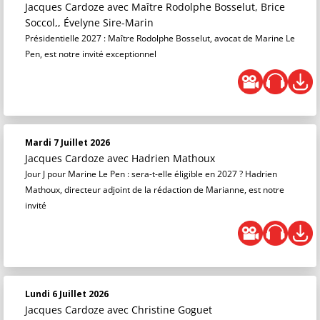
Jacques Cardoze
avec Maître Rodolphe Bosselut, Brice
Soccol,, Évelyne Sire-Marin
Présidentielle 2027 : Maître Rodolphe Bosselut, avocat de Marine Le
Pen, est notre invité exceptionnel
Mardi 7 Juillet 2026
Jacques Cardoze
avec Hadrien Mathoux
Jour J pour Marine Le Pen : sera-t-elle éligible en 2027 ? Hadrien
Mathoux, directeur adjoint de la rédaction de Marianne, est notre
invité
Lundi 6 Juillet 2026
Jacques Cardoze
avec Christine Goguet