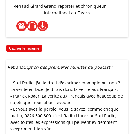
Renaud Girard
Grand reporter et chroniqueur
international au Figaro
Cacher le résumé
Retranscription des premières minutes du podcast :
- Sud Radio. J'ai le droit d'exprimer mon opinion, non ?
La vérité en face. Je dirais donc la vérité aux Français.
- Patrick Roger. La vérité aux Français avec beaucoup de
sujets que nous allons évoquer.
- Et vous avez la parole, vous le savez, comme chaque
matin, 0826 300 300, c'est Radio Libre sur Sud Radio,
avec toutes les expressions qui peuvent évidemment
s'exprimer, bien sûr.