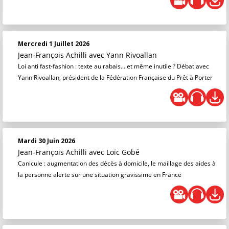
Mercredi 1 Juillet 2026
Jean-François Achilli
avec Yann Rivoallan
Loi anti fast-fashion : texte au rabais... et même inutile ? Débat avec
Yann Rivoallan, président de la Fédération Française du Prêt à Porter
Mardi 30 Juin 2026
Jean-François Achilli
avec Loïc Gobé
Canicule : augmentation des décès à domicile, le maillage des aides à
la personne alerte sur une situation gravissime en France