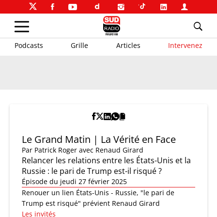
Podcasts
Grille
Articles
Intervenez
Le Grand Matin | La Vérité en Face
Par
Patrick Roger
avec Renaud Girard
Relancer les relations entre les États-Unis et la
Russie : le pari de Trump est-il risqué ?
Épisode du jeudi 27 février 2025
Renouer un lien États-Unis - Russie, "le pari de
Trump est risqué" prévient Renaud Girard
Les invités