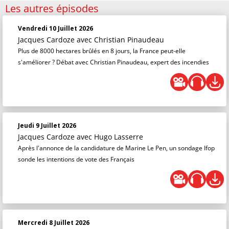
Les autres épisodes
Vendredi 10 Juillet 2026
Jacques Cardoze
avec Christian Pinaudeau
Plus de 8000 hectares brûlés en 8 jours, la France peut-elle
s'améliorer ? Débat avec Christian Pinaudeau, expert des incendies
Jeudi 9 Juillet 2026
Jacques Cardoze
avec Hugo Lasserre
Après l'annonce de la candidature de Marine Le Pen, un sondage Ifop
sonde les intentions de vote des Français
Mercredi 8 Juillet 2026