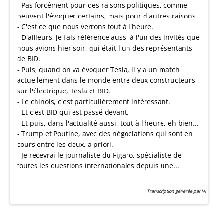
- Pas forcément pour des raisons politiques, comme
peuvent l'évoquer certains, mais pour d'autres raisons.
- C'est ce que nous verrons tout à l'heure.
- D'ailleurs, je fais référence aussi à l'un des invités que
nous avions hier soir, qui était l'un des représentants
de BID.
- Puis, quand on va évoquer Tesla, il y a un match
actuellement dans le monde entre deux constructeurs
sur l'électrique, Tesla et BID.
- Le chinois, c'est particulièrement intéressant.
- Et c'est BID qui est passé devant.
- Et puis, dans l'actualité aussi, tout à l'heure, eh bien...
- Trump et Poutine, avec des négociations qui sont en
cours entre les deux, a priori.
- Je recevrai le journaliste du Figaro, spécialiste de
toutes les questions internationales depuis une...
Transcription générée par IA