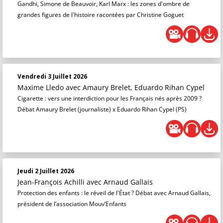
Gandhi, Simone de Beauvoir, Karl Marx : les zones d'ombre de
grandes figures de l'histoire racontées par Christine Goguet
Vendredi 3 Juillet 2026
Maxime Lledo
avec Amaury Brelet, Eduardo Rihan Cypel
Cigarette : vers une interdiction pour les Français nés après 2009 ?
Débat Amaury Brelet (journaliste) x Eduardo Rihan Cypel (PS)
Jeudi 2 Juillet 2026
Jean-François Achilli
avec Arnaud Gallais
Protection des enfants : le réveil de l'État ? Débat avec Arnaud Gallais,
président de l’association Mouv’Enfants