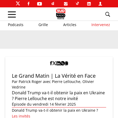
Podcasts
Grille
Articles
Intervenez
Le Grand Matin | La Vérité en Face
Par
Patrick Roger
avec Pierre Lellouche, Olivier
Vedrine
Donald Trump va-t-il obtenir la paix en Ukraine
? Pierre Lellouche est notre invité
Épisode du vendredi 14 février 2025
Donald Trump va-t-il obtenir la paix en Ukraine ?
Les invités