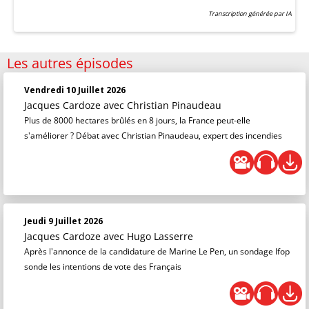
Transcription générée par IA
Les autres épisodes
Vendredi 10 Juillet 2026
Jacques Cardoze
avec Christian Pinaudeau
Plus de 8000 hectares brûlés en 8 jours, la France peut-elle
s'améliorer ? Débat avec Christian Pinaudeau, expert des incendies
Jeudi 9 Juillet 2026
Jacques Cardoze
avec Hugo Lasserre
Après l'annonce de la candidature de Marine Le Pen, un sondage Ifop
sonde les intentions de vote des Français