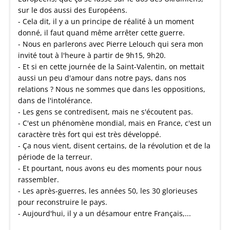
sur le dos aussi des Européens.
- Cela dit, il y a un principe de réalité à un moment
donné, il faut quand même arrêter cette guerre.
- Nous en parlerons avec Pierre Lelouch qui sera mon
invité tout à l'heure à partir de 9h15, 9h20.
- Et si en cette journée de la Saint-Valentin, on mettait
aussi un peu d'amour dans notre pays, dans nos
relations ? Nous ne sommes que dans les oppositions,
dans de l'intolérance.
- Les gens se contredisent, mais ne s'écoutent pas.
- C'est un phénomène mondial, mais en France, c'est un
caractère très fort qui est très développé.
- Ça nous vient, disent certains, de la révolution et de la
période de la terreur.
- Et pourtant, nous avons eu des moments pour nous
rassembler.
- Les après-guerres, les années 50, les 30 glorieuses
pour reconstruire le pays.
- Aujourd'hui, il y a un désamour entre Français,...