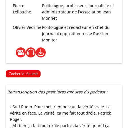
Pierre
Politologue, professeur, journaliste et
Lellouche
administrateur de l’Association Jean
Monnet
Olivier Vedrine
Politologue et rédacteur en chef du
journal d’opposition russe Russian
Monitor
Cacher le résumé
Retranscription des premières minutes du podcast :
- Sud Radio. Pour moi, rien ne vaut la vérité vraie. La
vérité en face. La vérité, ça me fait tout drôle. Patrick
Roger.
- Ah ben ça fait tout drôle parfois la vérité quand ça