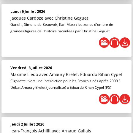
Lundi 6 Juillet 2026
Jacques Cardoze
avec Christine Goguet
Gandhi, Simone de Beauvoir, Karl Marx : les zones d'ombre de
grandes figures de l'histoire racontées par Christine Goguet
Vendredi 3 Juillet 2026
Maxime Lledo
avec Amaury Brelet, Eduardo Rihan Cypel
Cigarette : vers une interdiction pour les Français nés après 2009 ?
Débat Amaury Brelet (journaliste) x Eduardo Rihan Cypel (PS)
Jeudi 2 Juillet 2026
Jean-François Achilli
avec Arnaud Gallais