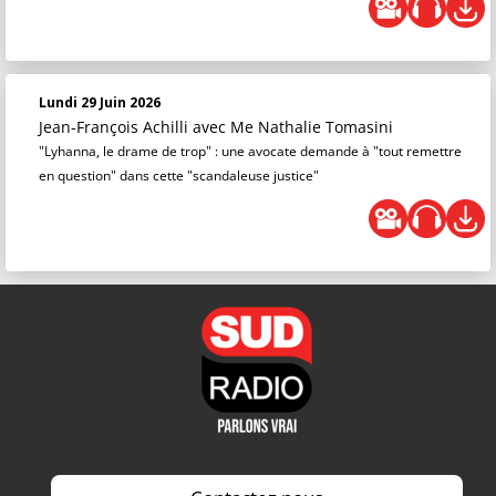
Lundi 29 Juin 2026
Jean-François Achilli
avec Me Nathalie Tomasini
"Lyhanna, le drame de trop" : une avocate demande à "tout remettre
en question" dans cette "scandaleuse justice"