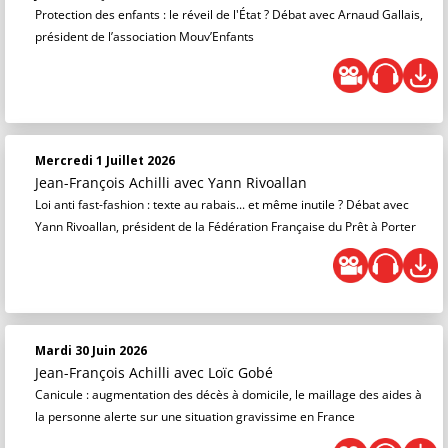
Protection des enfants : le réveil de l'État ? Débat avec Arnaud Gallais,
président de l’association Mouv’Enfants
Mercredi 1 Juillet 2026
Jean-François Achilli
avec Yann Rivoallan
Loi anti fast-fashion : texte au rabais... et même inutile ? Débat avec
Yann Rivoallan, président de la Fédération Française du Prêt à Porter
Mardi 30 Juin 2026
Jean-François Achilli
avec Loïc Gobé
Canicule : augmentation des décès à domicile, le maillage des aides à
la personne alerte sur une situation gravissime en France