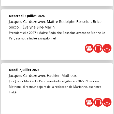
Mercredi 8 Juillet 2026
Jacques Cardoze
avec Maître Rodolphe Bosselut, Brice
Soccol,, Évelyne Sire-Marin
Présidentielle 2027 : Maître Rodolphe Bosselut, avocat de Marine Le
Pen, est notre invité exceptionnel
Mardi 7 Juillet 2026
Jacques Cardoze
avec Hadrien Mathoux
Jour J pour Marine Le Pen : sera-t-elle éligible en 2027 ? Hadrien
Mathoux, directeur adjoint de la rédaction de Marianne, est notre
invité