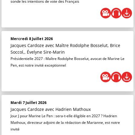
sonde les intentions de vote des Français
Mercredi 8 Juillet 2026
Jacques Cardoze
avec Maître Rodolphe Bosselut, Brice
Soccol,, Évelyne Sire-Marin
Présidentielle 2027 : Maître Rodolphe Bosselut, avocat de Marine Le
Pen, est notre invité exceptionnel
Mardi 7 Juillet 2026
Jacques Cardoze
avec Hadrien Mathoux
Jour J pour Marine Le Pen : sera-t-elle éligible en 2027 ? Hadrien
Mathoux, directeur adjoint de la rédaction de Marianne, est notre
invité