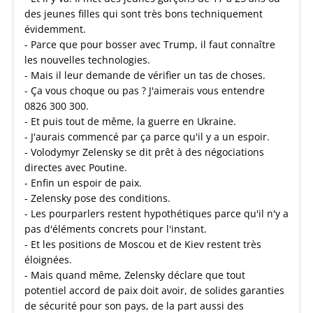
des jeunes filles qui sont très bons techniquement
évidemment.
- Parce que pour bosser avec Trump, il faut connaître
les nouvelles technologies.
- Mais il leur demande de vérifier un tas de choses.
- Ça vous choque ou pas ? J'aimerais vous entendre
0826 300 300.
- Et puis tout de même, la guerre en Ukraine.
- J'aurais commencé par ça parce qu'il y a un espoir.
- Volodymyr Zelensky se dit prêt à des négociations
directes avec Poutine.
- Enfin un espoir de paix.
- Zelensky pose des conditions.
- Les pourparlers restent hypothétiques parce qu'il n'y a
pas d'éléments concrets pour l'instant.
- Et les positions de Moscou et de Kiev restent très
éloignées.
- Mais quand même, Zelensky déclare que tout
potentiel accord de paix doit avoir, de solides garanties
de sécurité pour son pays, de la part aussi des