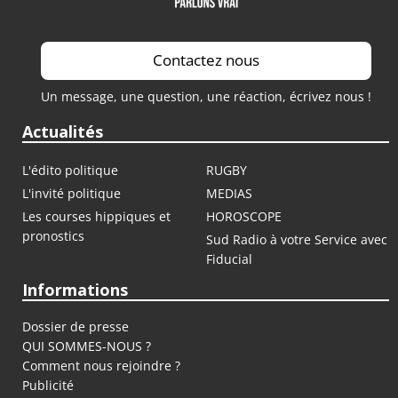
Contactez nous
Un message, une question, une réaction, écrivez nous !
Actualités
L'édito politique
RUGBY
L'invité politique
MEDIAS
Les courses hippiques et
HOROSCOPE
pronostics
Sud Radio à votre Service avec
Fiducial
Informations
Dossier de presse
QUI SOMMES-NOUS ?
Comment nous rejoindre ?
Publicité