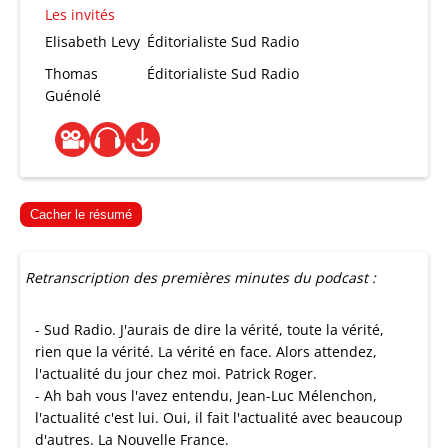
Les invités
Elisabeth Levy
Éditorialiste Sud Radio
Thomas
Éditorialiste Sud Radio
Guénolé
Cacher le résumé
Retranscription des premières minutes du podcast :
- Sud Radio. J'aurais de dire la vérité, toute la vérité,
rien que la vérité. La vérité en face. Alors attendez,
l'actualité du jour chez moi. Patrick Roger.
- Ah bah vous l'avez entendu, Jean-Luc Mélenchon,
l'actualité c'est lui. Oui, il fait l'actualité avec beaucoup
d'autres. La Nouvelle France.