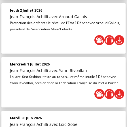
Jeudi 2 Juillet 2026
Jean-François Achilli
avec Arnaud Gallais
Protection des enfants : le réveil de l'État ? Débat avec Arnaud Gallais,
président de l’association Mouv’Enfants
Mercredi 1 Juillet 2026
Jean-François Achilli
avec Yann Rivoallan
Loi anti fast-fashion : texte au rabais... et même inutile ? Débat avec
Yann Rivoallan, président de la Fédération Française du Prêt à Porter
Mardi 30 Juin 2026
Jean-François Achilli
avec Loïc Gobé