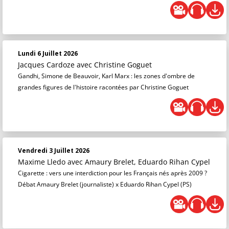
Lundi 6 Juillet 2026
Jacques Cardoze
avec Christine Goguet
Gandhi, Simone de Beauvoir, Karl Marx : les zones d'ombre de
grandes figures de l'histoire racontées par Christine Goguet
Vendredi 3 Juillet 2026
Maxime Lledo
avec Amaury Brelet, Eduardo Rihan Cypel
Cigarette : vers une interdiction pour les Français nés après 2009 ?
Débat Amaury Brelet (journaliste) x Eduardo Rihan Cypel (PS)