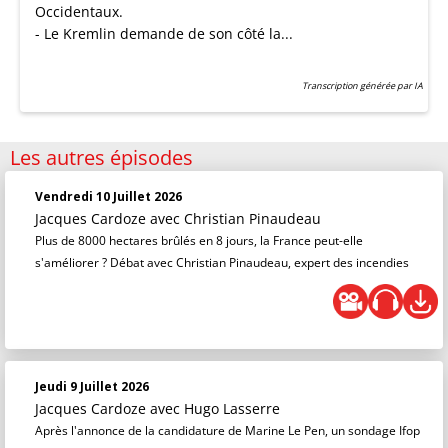
Occidentaux.
- Le Kremlin demande de son côté la...
Transcription générée par IA
Les autres épisodes
Vendredi 10 Juillet 2026
Jacques Cardoze
avec Christian Pinaudeau
Plus de 8000 hectares brûlés en 8 jours, la France peut-elle
s'améliorer ? Débat avec Christian Pinaudeau, expert des incendies
Jeudi 9 Juillet 2026
Jacques Cardoze
avec Hugo Lasserre
Après l'annonce de la candidature de Marine Le Pen, un sondage Ifop