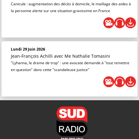
Canicule : augmentation des décès à domicile, le maillage des aides à
la personne alerte sur une situation gravissime en France
Lundi 29 Juin 2026
Jean-François Achilli
avec Me Nathalie Tomasini
"Lyhanna, le drame de trop" : une avocate demande à "tout remettre
en question" dans cette "scandaleuse justice"