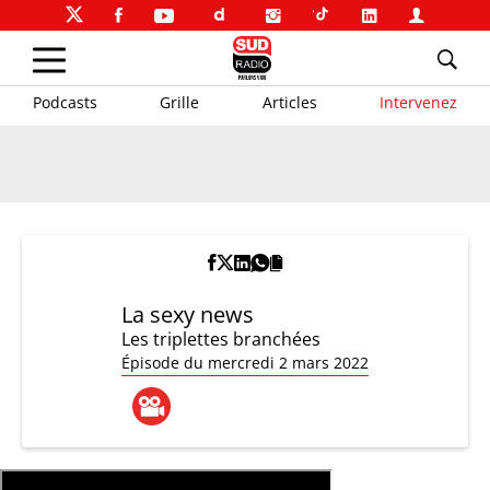
Podcasts
Grille
Articles
Intervenez
La sexy news
Les triplettes branchées
Épisode du mercredi 2 mars 2022