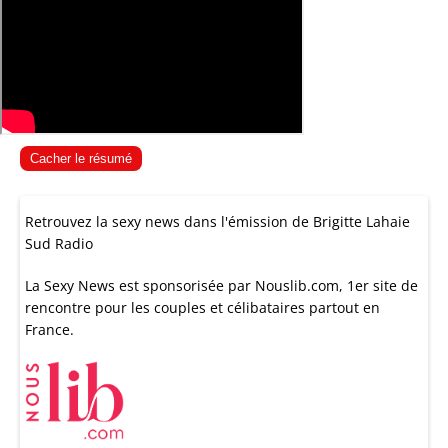
Cacher le résumé
Retrouvez la sexy news dans l'émission de Brigitte Lahaie
Sud Radio
La Sexy News est sponsorisée par
Nouslib.com
, 1er site de
rencontre pour les couples et célibataires partout en
France.