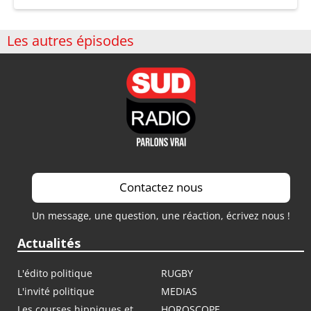
Les autres épisodes
Contactez nous
Un message, une question, une réaction, écrivez nous !
Actualités
L'édito politique
RUGBY
L'invité politique
MEDIAS
Les courses hippiques et
HOROSCOPE