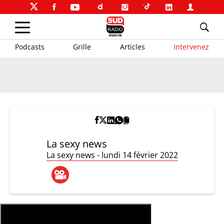
Podcasts
Grille
Articles
Intervenez
La sexy news
La sexy news - lundi 14 février 2022