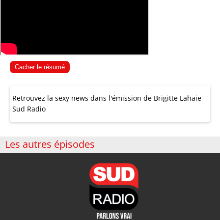
Cacher le résumé
Retrouvez la sexy news dans l'émission de Brigitte Lahaie
Sud Radio
Les autres épisodes