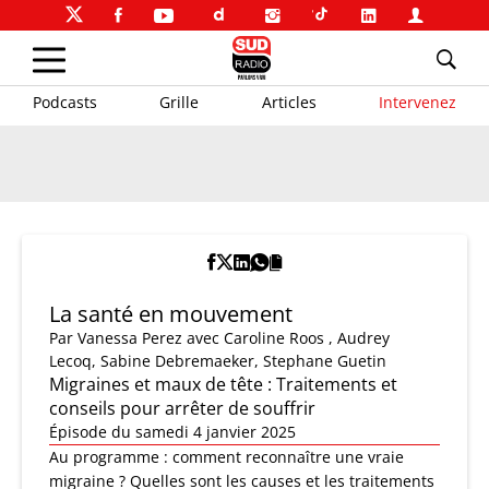
Podcasts
Grille
Articles
Intervenez
La santé en mouvement
Par
Vanessa Perez
avec Caroline Roos , Audrey
Lecoq, Sabine Debremaeker, Stephane Guetin
Migraines et maux de tête : Traitements et
conseils pour arrêter de souffrir
Épisode du samedi 4 janvier 2025
Au programme : comment reconnaître une vraie
migraine ? Quelles sont les causes et les traitements