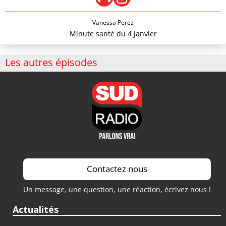
Vanessa Perez
Minute santé du 4 janvier
Les autres épisodes
Contactez nous
Un message, une question, une réaction, écrivez nous !
Actualités