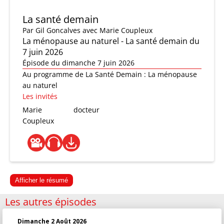
La santé demain
Par
Gil Goncalves
avec Marie Coupleux
La ménopause au naturel - La santé demain du
7 juin 2026
Épisode du dimanche 7 juin 2026
Au programme de La Santé Demain : La ménopause
au naturel
Les invités
Marie
docteur
Coupleux
Afficher le résumé
Les autres épisodes
Dimanche 2 Août 2026