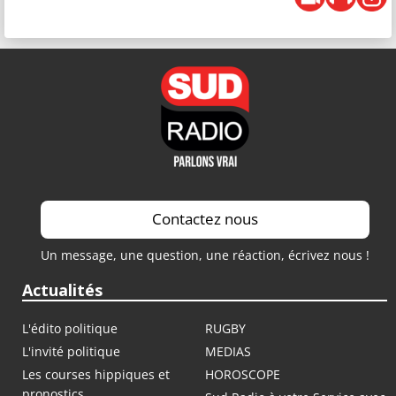
Contactez nous
Un message, une question, une réaction, écrivez nous !
Actualités
L'édito politique
RUGBY
L'invité politique
MEDIAS
Les courses hippiques et
HOROSCOPE
pronostics