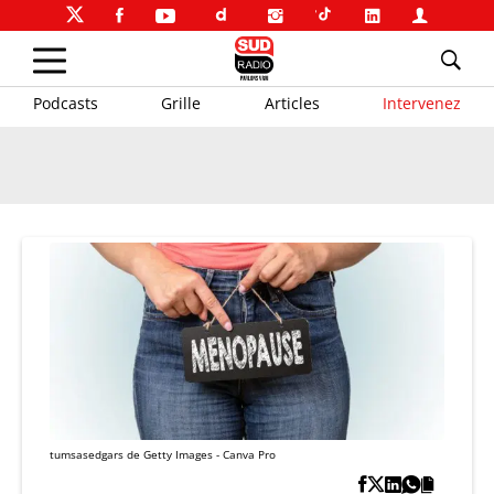
Podcasts
Grille
Articles
Intervenez
tumsasedgars de Getty Images - Canva Pro