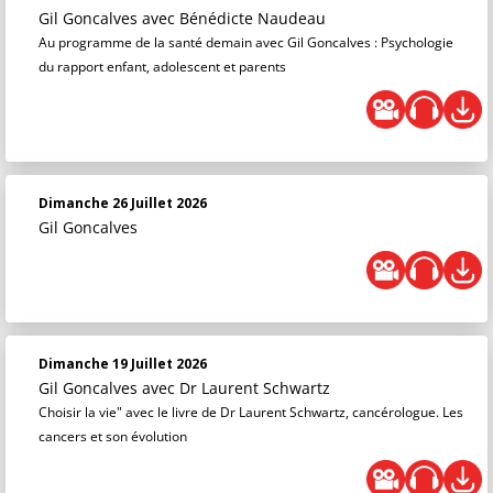
Gil Goncalves
avec Bénédicte Naudeau
Au programme de la santé demain avec Gil Goncalves : Psychologie
du rapport enfant, adolescent et parents
Dimanche 26 Juillet 2026
Gil Goncalves
Dimanche 19 Juillet 2026
Gil Goncalves
avec Dr Laurent Schwartz
Choisir la vie" avec le livre de Dr Laurent Schwartz, cancérologue. Les
cancers et son évolution