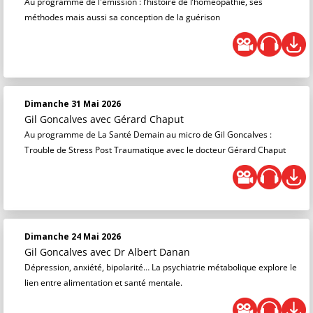
Au programme de l'émission : l’histoire de l’homéopathie, ses
méthodes mais aussi sa conception de la guérison
Dimanche 31 Mai 2026
Gil Goncalves
avec Gérard Chaput
Au programme de La Santé Demain au micro de Gil Goncalves :
Trouble de Stress Post Traumatique avec le docteur Gérard Chaput
Dimanche 24 Mai 2026
Gil Goncalves
avec Dr Albert Danan
Dépression, anxiété, bipolarité… La psychiatrie métabolique explore le
lien entre alimentation et santé mentale.