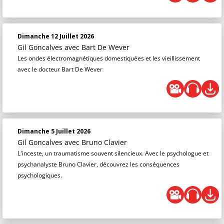
Dimanche 12 Juillet 2026
Gil Goncalves
avec Bart De Wever
Les ondes électromagnétiques domestiquées et les vieillissement
avec le docteur Bart De Wever
Dimanche 5 Juillet 2026
Gil Goncalves
avec Bruno Clavier
L'inceste, un traumatisme souvent silencieux. Avec le psychologue et
psychanalyste Bruno Clavier, découvrez les conséquences
psychologiques.