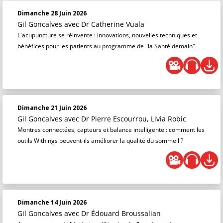
Dimanche 28 Juin 2026
Gil Goncalves
avec Dr Catherine Vuala
L'acupuncture se réinvente : innovations, nouvelles techniques et
bénéfices pour les patients au programme de "la Santé demain".
Dimanche 21 Juin 2026
Gil Goncalves
avec Dr Pierre Escourrou, Livia Robic
Montres connectées, capteurs et balance intelligente : comment les
outils Withings peuvent-ils améliorer la qualité du sommeil ?
Dimanche 14 Juin 2026
Gil Goncalves
avec Dr Édouard Broussalian