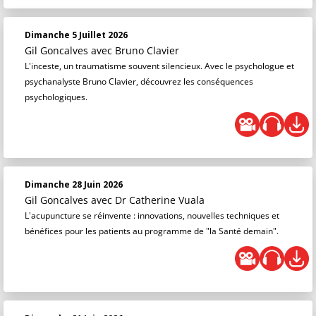
Dimanche 5 Juillet 2026
Gil Goncalves
avec Bruno Clavier
L'inceste, un traumatisme souvent silencieux. Avec le psychologue et
psychanalyste Bruno Clavier, découvrez les conséquences
psychologiques.
Dimanche 28 Juin 2026
Gil Goncalves
avec Dr Catherine Vuala
L'acupuncture se réinvente : innovations, nouvelles techniques et
bénéfices pour les patients au programme de "la Santé demain".