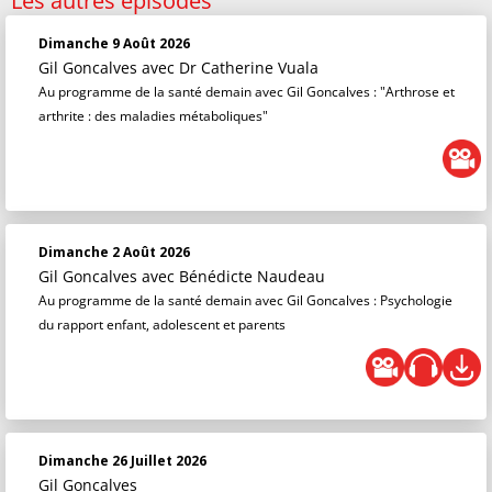
Les autres épisodes
Dimanche 9 Août 2026
Gil Goncalves
avec Dr Catherine Vuala
Au programme de la santé demain avec Gil Goncalves : "Arthrose et
arthrite : des maladies métaboliques"
Dimanche 2 Août 2026
Gil Goncalves
avec Bénédicte Naudeau
Au programme de la santé demain avec Gil Goncalves : Psychologie
du rapport enfant, adolescent et parents
Dimanche 26 Juillet 2026
Gil Goncalves