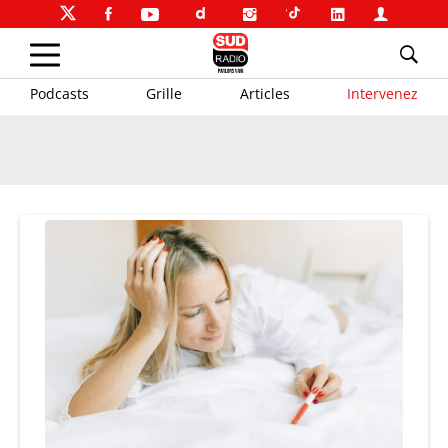
Podcasts
Grille
Articles
Intervenez