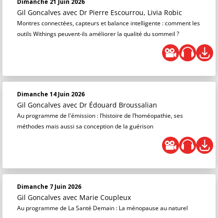
Dimanche 21 Juin 2026
Gil Goncalves
avec Dr Pierre Escourrou, Livia Robic
Montres connectées, capteurs et balance intelligente : comment les
outils Withings peuvent-ils améliorer la qualité du sommeil ?
Dimanche 14 Juin 2026
Gil Goncalves
avec Dr Édouard Broussalian
Au programme de l'émission : l’histoire de l’homéopathie, ses
méthodes mais aussi sa conception de la guérison
Dimanche 7 Juin 2026
Gil Goncalves
avec Marie Coupleux
Au programme de La Santé Demain : La ménopause au naturel