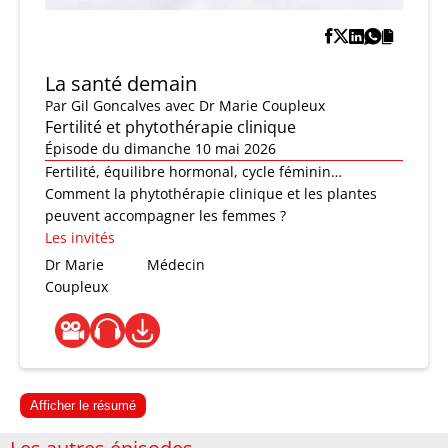
La santé demain
Par
Gil Goncalves
avec Dr Marie Coupleux
Fertilité et phytothérapie clinique
Épisode du dimanche 10 mai 2026
Fertilité, équilibre hormonal, cycle féminin…
Comment la phytothérapie clinique et les plantes
peuvent accompagner les femmes ?
Les invités
Dr Marie
Médecin
Coupleux
Afficher le résumé