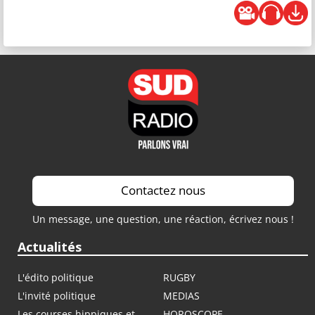
Contactez nous
Un message, une question, une réaction, écrivez nous !
Actualités
L'édito politique
RUGBY
L'invité politique
MEDIAS
Les courses hippiques et
HOROSCOPE