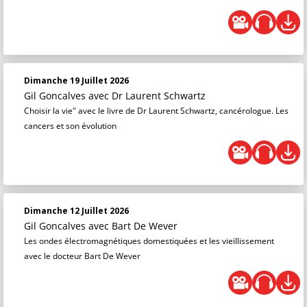
Dimanche 19 Juillet 2026
Gil Goncalves
avec Dr Laurent Schwartz
Choisir la vie" avec le livre de Dr Laurent Schwartz, cancérologue. Les
cancers et son évolution
Dimanche 12 Juillet 2026
Gil Goncalves
avec Bart De Wever
Les ondes électromagnétiques domestiquées et les vieillissement
avec le docteur Bart De Wever