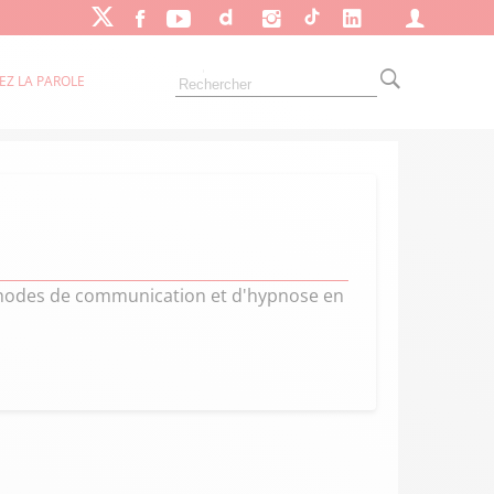
EZ LA PAROLE
thodes de communication et d'hypnose en