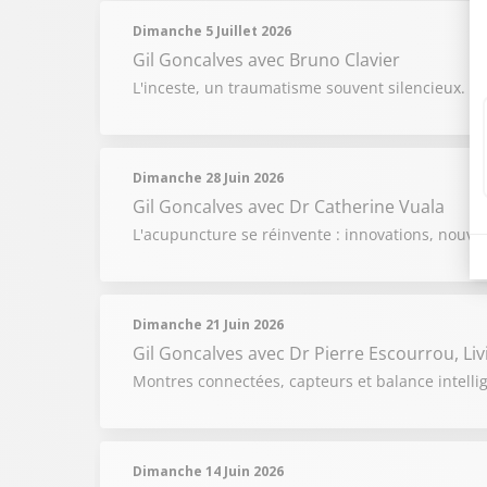
Dimanche 5 Juillet 2026
Gil Goncalves
avec Bruno Clavier
L'inceste, un traumatisme souvent silencieux. A
Dimanche 28 Juin 2026
Gil Goncalves
avec Dr Catherine Vuala
L'acupuncture se réinvente : innovations, nouve
Dimanche 21 Juin 2026
Gil Goncalves
avec Dr Pierre Escourrou, Liv
Montres connectées, capteurs et balance intellig
Dimanche 14 Juin 2026