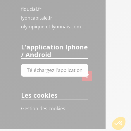
fiducial.fr
lyoncapitale.fr
olympique-et-lyonnais.com
L'application Iphone
/ Android
Téléchargez l'application
Les cookies
Gestion des cookies