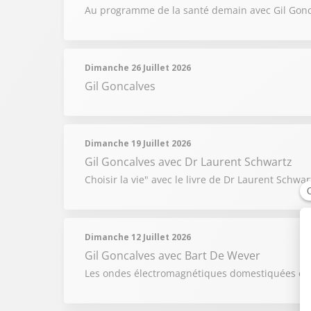
Au programme de la santé demain avec Gil Gonca
Dimanche 26 Juillet 2026
Gil Goncalves
Dimanche 19 Juillet 2026
Gil Goncalves
avec Dr Laurent Schwartz
Choisir la vie" avec le livre de Dr Laurent Schwa
Dimanche 12 Juillet 2026
Gil Goncalves
avec Bart De Wever
Les ondes électromagnétiques domestiquées et l