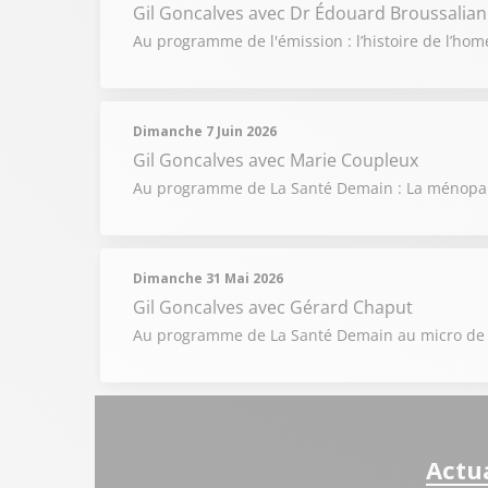
Gil Goncalves
avec Dr Édouard Broussalian
Au programme de l'émission : l’histoire de l’ho
Dimanche 7 Juin 2026
Gil Goncalves
avec Marie Coupleux
Au programme de La Santé Demain : La ménopa
Dimanche 31 Mai 2026
Gil Goncalves
avec Gérard Chaput
Au programme de La Santé Demain au micro de G
Actua