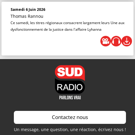
Samedi 6 Juin 2026
Thomas Rannou
Ce samedi, les titres régionaux consacrent largement leurs Une aux
dysfonctionnement de la justice dans l'affaire Lyhanna
Contactez nous
Un message, une question, une réaction, écrivez nous !