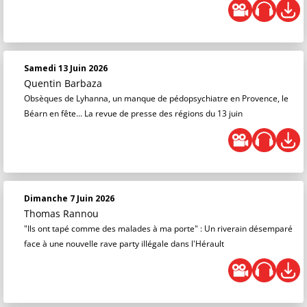
Samedi 13 Juin 2026
Quentin Barbaza
Obsèques de Lyhanna, un manque de pédopsychiatre en Provence, le
Béarn en fête... La revue de presse des régions du 13 juin
Dimanche 7 Juin 2026
Thomas Rannou
"Ils ont tapé comme des malades à ma porte" : Un riverain désemparé
face à une nouvelle rave party illégale dans l'Hérault