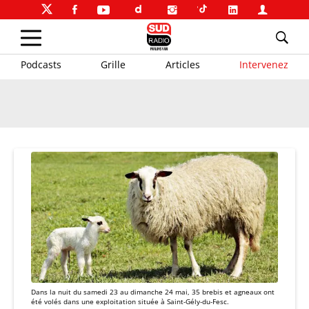
Podcasts
Grille
Articles
Intervenez
Dans la nuit du samedi 23 au dimanche 24 mai, 35 brebis et agneaux ont
été volés dans une exploitation située à Saint-Gély-du-Fesc.