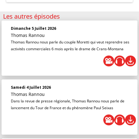
Les autres épisodes
Dimanche 5 Juillet 2026
Thomas Rannou
Thomas Rannou nous parle du couple Moretti qui veut reprendre ses
activités commerciales 6 mois après le drame de Crans-Montana
Samedi 4 Juillet 2026
Thomas Rannou
Dans la revue de presse régionale, Thomas Rannou nous parle de
lancement du Tour de France et du phénomène Paul Seixas