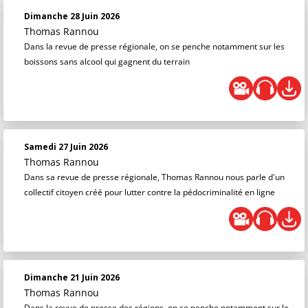
Dimanche 28 Juin 2026
Thomas Rannou
Dans la revue de presse régionale, on se penche notamment sur les
boissons sans alcool qui gagnent du terrain
Samedi 27 Juin 2026
Thomas Rannou
Dans sa revue de presse régionale, Thomas Rannou nous parle d'un
collectif citoyen créé pour lutter contre la pédocriminalité en ligne
Dimanche 21 Juin 2026
Thomas Rannou
Dans la revue de presse des régions, on se penche notamment sur le