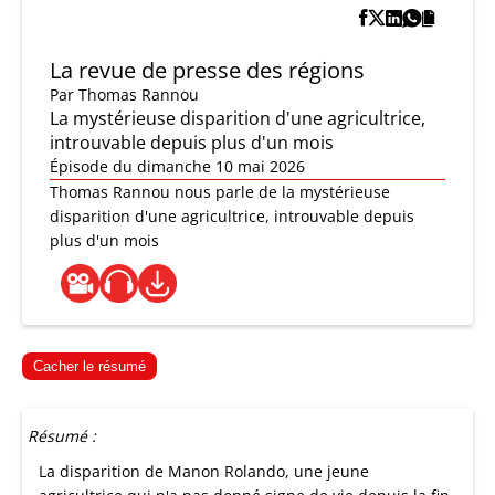
La revue de presse des régions
Par
Thomas Rannou
La mystérieuse disparition d'une agricultrice,
introuvable depuis plus d'un mois
Épisode du dimanche 10 mai 2026
Thomas Rannou nous parle de la mystérieuse
disparition d'une agricultrice, introuvable depuis
plus d'un mois
Cacher le résumé
Résumé :
La disparition de Manon Rolando, une jeune