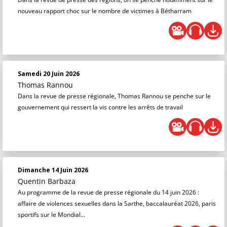
nouveau rapport choc sur le nombre de victimes à Bétharram
Samedi 20 Juin 2026
Thomas Rannou
Dans la revue de presse régionale, Thomas Rannou se penche sur le
gouvernement qui ressert la vis contre les arrêts de travail
Dimanche 14 Juin 2026
Quentin Barbaza
Au programme de la revue de presse régionale du 14 juin 2026 :
affaire de violences sexuelles dans la Sarthe, baccalauréat 2026, paris
sportifs sur le Mondial...