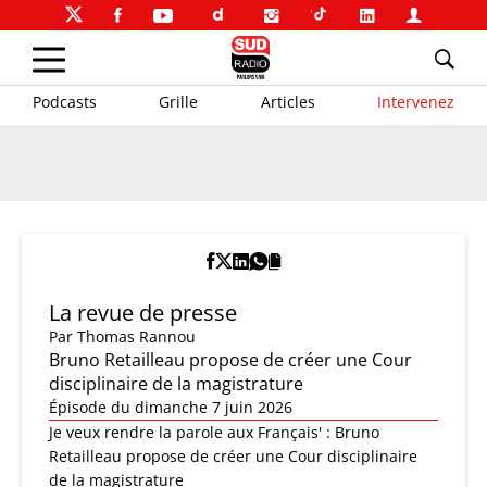
Podcasts
Grille
Articles
Intervenez
La revue de presse
Par
Thomas Rannou
Bruno Retailleau propose de créer une Cour
disciplinaire de la magistrature
Épisode du dimanche 7 juin 2026
Je veux rendre la parole aux Français' : Bruno
Retailleau propose de créer une Cour disciplinaire
de la magistrature