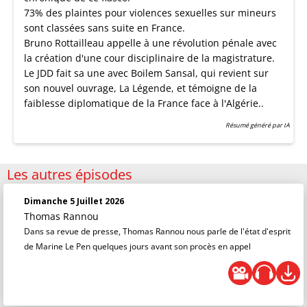
73% des plaintes pour violences sexuelles sur mineurs
sont classées sans suite en France.
Bruno Rottailleau appelle à une révolution pénale avec
la création d'une cour disciplinaire de la magistrature.
Le JDD fait sa une avec Boilem Sansal, qui revient sur
son nouvel ouvrage, La Légende, et témoigne de la
faiblesse diplomatique de la France face à l'Algérie..
Résumé généré par IA
Les autres épisodes
Dimanche 5 Juillet 2026
Thomas Rannou
Dans sa revue de presse, Thomas Rannou nous parle de l'état d'esprit
de Marine Le Pen quelques jours avant son procès en appel