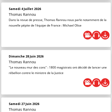
Samedi 4 Juillet 2026
Thomas Rannou
Dans la revue de presse, Thomas Rannou nous parle notamment de la
nouvelle pépite de l'équipe de France : Michael Olise
Dimanche 28 Juin 2026
Thomas Rannou
"Le nouveau mur des cons" : 1800 magistrats ont décidé de lancer une
rébellion contre le ministre de la Justice
Samedi 27 Juin 2026
Thomas Rannou