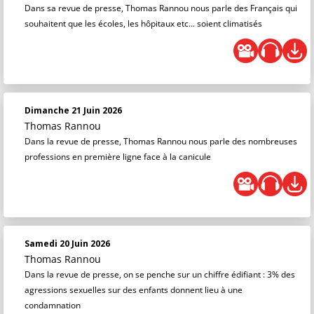
Dans sa revue de presse, Thomas Rannou nous parle des Français qui
souhaitent que les écoles, les hôpitaux etc... soient climatisés
Dimanche 21 Juin 2026
Thomas Rannou
Dans la revue de presse, Thomas Rannou nous parle des nombreuses
professions en première ligne face à la canicule
Samedi 20 Juin 2026
Thomas Rannou
Dans la revue de presse, on se penche sur un chiffre édifiant : 3% des
agressions sexuelles sur des enfants donnent lieu à une
condamnation