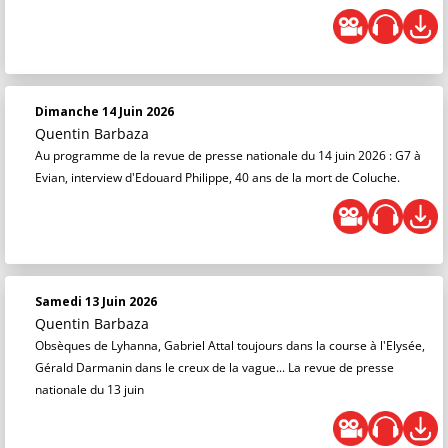
Dimanche 14 Juin 2026
Quentin Barbaza
Au programme de la revue de presse nationale du 14 juin 2026 : G7 à
Evian, interview d'Edouard Philippe, 40 ans de la mort de Coluche.
Samedi 13 Juin 2026
Quentin Barbaza
Obsèques de Lyhanna, Gabriel Attal toujours dans la course à l'Elysée,
Gérald Darmanin dans le creux de la vague... La revue de presse
nationale du 13 juin