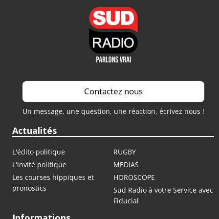
Contactez nous
Un message, une question, une réaction, écrivez nous !
Actualités
L'édito politique
RUGBY
L'invité politique
MEDIAS
Les courses hippiques et
HOROSCOPE
pronostics
Sud Radio à votre Service avec
Fiducial
Informations