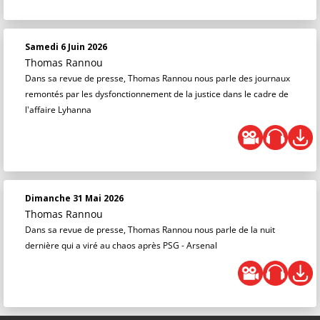
Samedi 6 Juin 2026
Thomas Rannou
Dans sa revue de presse, Thomas Rannou nous parle des journaux
remontés par les dysfonctionnement de la justice dans le cadre de
l'affaire Lyhanna
Dimanche 31 Mai 2026
Thomas Rannou
Dans sa revue de presse, Thomas Rannou nous parle de la nuit
dernière qui a viré au chaos après PSG - Arsenal