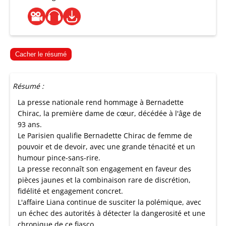
Cacher le résumé
Résumé :
La presse nationale rend hommage à Bernadette
Chirac, la première dame de cœur, décédée à l'âge de
93 ans.
Le Parisien qualifie Bernadette Chirac de femme de
pouvoir et de devoir, avec une grande ténacité et un
humour pince-sans-rire.
La presse reconnaît son engagement en faveur des
pièces jaunes et la combinaison rare de discrétion,
fidélité et engagement concret.
L'affaire Liana continue de susciter la polémique, avec
un échec des autorités à détecter la dangerosité et une
chronique de ce fiasco.