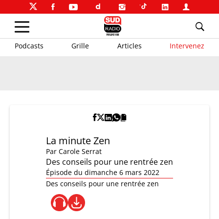
Podcasts
Grille
Articles
Intervenez
La minute Zen
Par
Carole Serrat
Des conseils pour une rentrée zen
Épisode du dimanche 6 mars 2022
Des conseils pour une rentrée zen