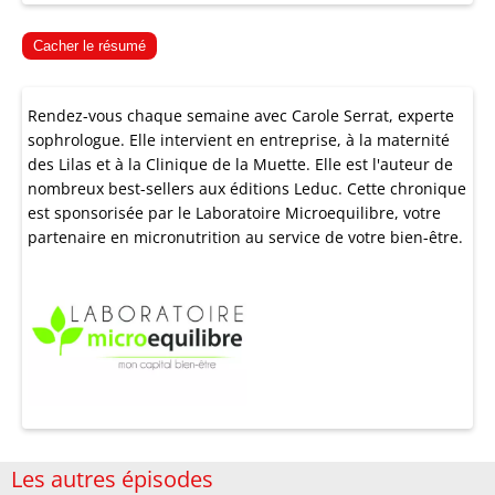
Cacher le résumé
Rendez-vous chaque semaine avec Carole Serrat, experte
sophrologue. Elle intervient en entreprise, à la maternité
des Lilas et à la Clinique de la Muette. Elle est l'auteur de
nombreux best-sellers aux éditions Leduc. Cette chronique
est sponsorisée par le
Laboratoire Microequilibre
, votre
partenaire en micronutrition au service de votre bien-être.
Les autres épisodes