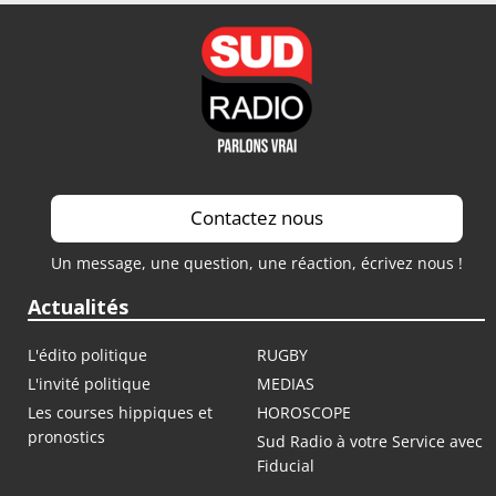
Contactez nous
Un message, une question, une réaction, écrivez nous !
Actualités
L'édito politique
RUGBY
L'invité politique
MEDIAS
Les courses hippiques et
HOROSCOPE
pronostics
Sud Radio à votre Service avec
Fiducial