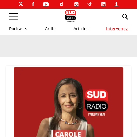
Podcasts
Grille
Articles
Intervenez