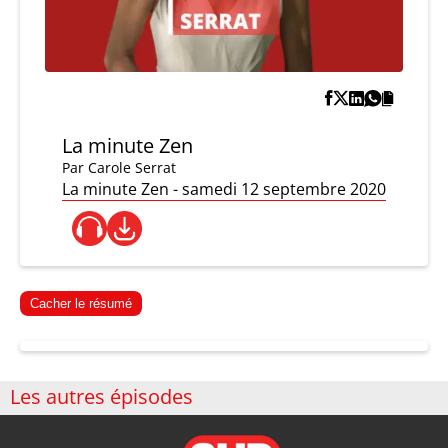
La minute Zen
Par
Carole Serrat
La minute Zen - samedi 12 septembre 2020
Cacher le résumé
Les autres épisodes