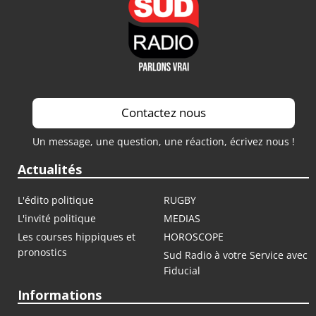
Contactez nous
Un message, une question, une réaction, écrivez nous !
Actualités
L'édito politique
RUGBY
L'invité politique
MEDIAS
Les courses hippiques et
HOROSCOPE
pronostics
Sud Radio à votre Service avec
Fiducial
Informations