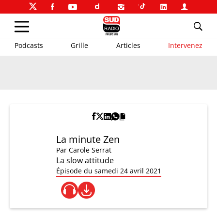
Podcasts
Grille
Articles
Intervenez
La minute Zen
Par
Carole Serrat
La slow attitude
Épisode du samedi 24 avril 2021