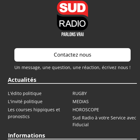
Contactez nous
Un message, une question, une réaction, écrivez nous !
Actualités
L'édito politique
RUGBY
L'invité politique
MEDIAS
Les courses hippiques et
HOROSCOPE
pronostics
Sud Radio à votre Service avec
Fiducial
Informations