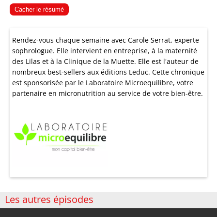
Cacher le résumé
Rendez-vous chaque semaine avec Carole Serrat, experte
sophrologue. Elle intervient en entreprise, à la maternité
des Lilas et à la Clinique de la Muette. Elle est l'auteur de
nombreux best-sellers aux éditions Leduc. Cette chronique
est sponsorisée par le
Laboratoire Microequilibre
, votre
partenaire en micronutrition au service de votre bien-être.
Les autres épisodes