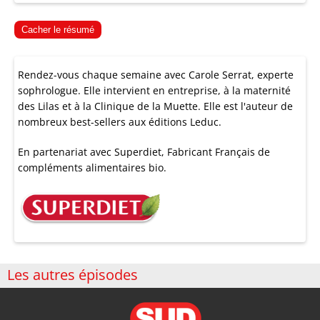
Cacher le résumé
Rendez-vous chaque semaine avec Carole Serrat, experte
sophrologue. Elle intervient en entreprise, à la maternité
des Lilas et à la Clinique de la Muette. Elle est l'auteur de
nombreux best-sellers aux éditions Leduc.
En partenariat avec
Superdiet
, Fabricant Français de
compléments alimentaires bio.
Les autres épisodes