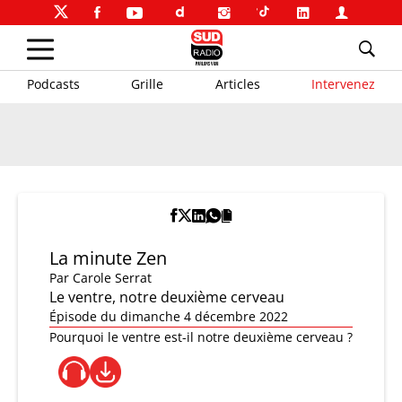
Podcasts
Grille
Articles
Intervenez
La minute Zen
Par
Carole Serrat
Le ventre, notre deuxième cerveau
Épisode du dimanche 4 décembre 2022
Pourquoi le ventre est-il notre deuxième cerveau ?