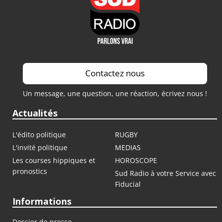
Contactez nous
Un message, une question, une réaction, écrivez nous !
Actualités
L'édito politique
RUGBY
L'invité politique
MEDIAS
Les courses hippiques et
HOROSCOPE
pronostics
Sud Radio à votre Service avec
Fiducial
Informations
Dossier de presse