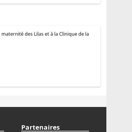
aternité des Lilas et à la Clinique de la
Partenaires