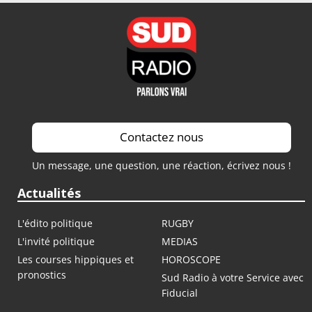
Contactez nous
Un message, une question, une réaction, écrivez nous !
Actualités
L'édito politique
RUGBY
L'invité politique
MEDIAS
Les courses hippiques et
HOROSCOPE
pronostics
Sud Radio à votre Service avec
Fiducial