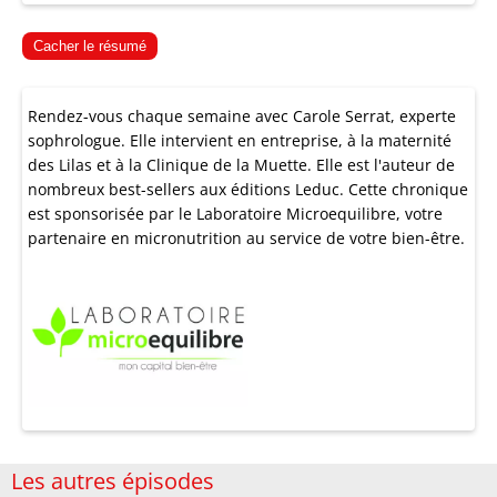
Cacher le résumé
Rendez-vous chaque semaine avec Carole Serrat, experte
sophrologue. Elle intervient en entreprise, à la maternité
des Lilas et à la Clinique de la Muette. Elle est l'auteur de
nombreux best-sellers aux éditions Leduc. Cette chronique
est sponsorisée par le
Laboratoire Microequilibre
, votre
partenaire en micronutrition au service de votre bien-être.
Les autres épisodes