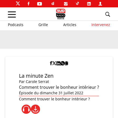
Podcasts
Grille
Articles
Intervenez
La minute Zen
Par
Carole Serrat
Comment trouver le bonheur intérieur ?
Épisode du dimanche 31 juillet 2022
Comment trouver le bonheur intérieur ?