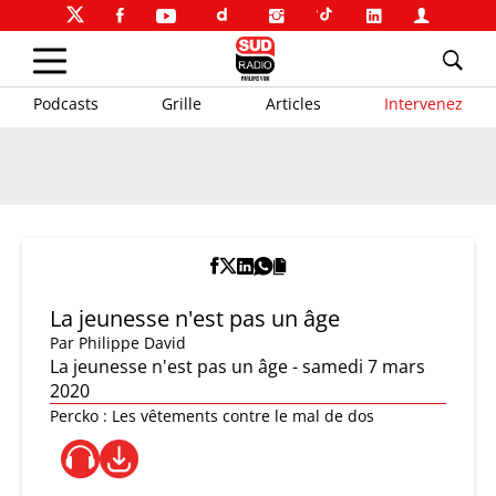
Podcasts
Grille
Articles
Intervenez
La jeunesse n'est pas un âge
Par
Philippe David
La jeunesse n'est pas un âge - samedi 7 mars
2020
Percko : Les vêtements contre le mal de dos