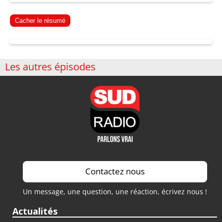
Cacher le résumé
Les autres épisodes
Contactez nous
Un message, une question, une réaction, écrivez nous !
Actualités