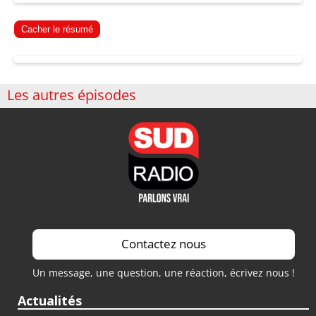
Cacher le résumé
Les autres épisodes
Contactez nous
Un message, une question, une réaction, écrivez nous !
Actualités