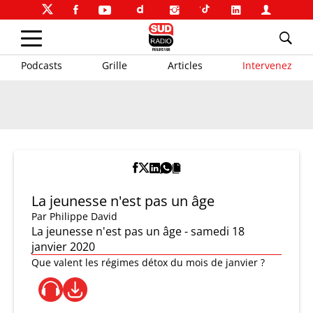
Podcasts
Grille
Articles
Intervenez
La jeunesse n'est pas un âge
Par
Philippe David
La jeunesse n'est pas un âge - samedi 18
janvier 2020
Que valent les régimes détox du mois de janvier ?