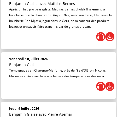
Benjamin Glaise
avec Mathias Bernes
Après un bac pro paysagiste, Mathias Bernes choisit finalement la
boucherie puis la charcuterie. Aujourd’hui, avec son frère, il fait vivre la
boucherie Ben Mijat à Jegun dans le Gers, en misant sur des produits
locaux et un savoir-faire transmis par de grands artisans.
Vendredi 10 Juillet 2026
Benjamin Glaise
Témoignage : en Charente-Maritime, près de l'île d’Oléron, Nicolas
Mureau a su innover face à la hausse des températures des eaux
Jeudi 9 Juillet 2026
Benjamin Glaise
avec Pierre Azemar