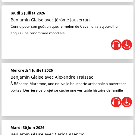
Jeudi 2 Juillet 2026
Benjamin Glaise
avec Jérôme Jauserran
Connu pour son goût unique, le melon de Cavaillon a aujourd'hui
acquis une renommée mondiale
Mercredi 1 Juillet 2026
Benjamin Glaise
avec Alexandre Traissac
À Bénesse-Maremne, une nouvelle boucherie artisanale a ouvert ses
portes. Derrière ce projet se cache une véritable histoire de famille
Mardi 30 Juin 2026
Benjamin Glaise
avec Carlos Asencio