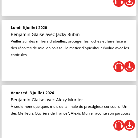
Lundi 6 Juillet 2026
Benjamin Glaise
avec Jacky Rubin
Veiller sur des milliers d'abeilles, protéger les ruches et faire face à
des récoltes de miel en baisse : le métier d'apiculteur évolue avec les
canicules
Vendredi 3 Juillet 2026
Benjamin Glaise
avec Alexy Munier
À seulement quelques mois de la finale du prestigieux concours "Un
des Meilleurs Ouvriers de France", Alexis Munie raconte son parcours