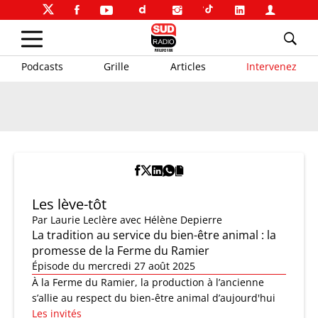
Podcasts
Grille
Articles
Intervenez
Les lève-tôt
Par
Laurie Leclère
avec Hélène Depierre
La tradition au service du bien-être animal : la
promesse de la Ferme du Ramier
Épisode du mercredi 27 août 2025
À la Ferme du Ramier, la production à l’ancienne
s’allie au respect du bien-être animal d’aujourd'hui
Les invités