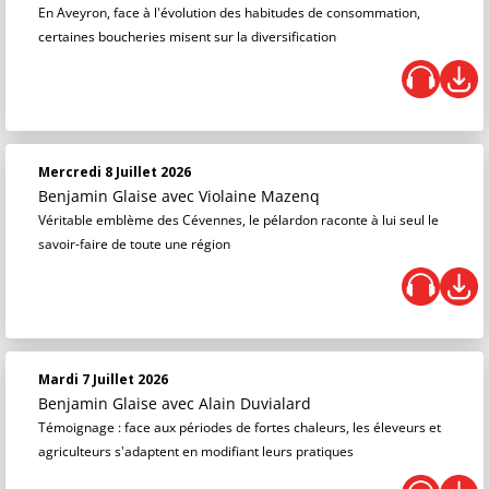
En Aveyron, face à l'évolution des habitudes de consommation,
certaines boucheries misent sur la diversification
Mercredi 8 Juillet 2026
Benjamin Glaise
avec Violaine Mazenq
Véritable emblème des Cévennes, le pélardon raconte à lui seul le
savoir-faire de toute une région
Mardi 7 Juillet 2026
Benjamin Glaise
avec Alain Duvialard
Témoignage : face aux périodes de fortes chaleurs, les éleveurs et
agriculteurs s'adaptent en modifiant leurs pratiques