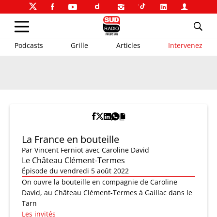
Podcasts
Grille
Articles
Intervenez
La France en bouteille
Par
Vincent Ferniot
avec Caroline David
Le Château Clément-Termes
Épisode du vendredi 5 août 2022
On ouvre la bouteille en compagnie de Caroline
David, au Château Clément-Termes à Gaillac dans le
Tarn
Les invités