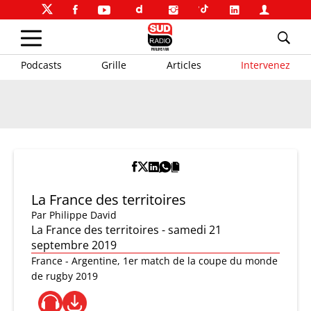
Podcasts
Grille
Articles
Intervenez
La France des territoires
Par
Philippe David
La France des territoires - samedi 21
septembre 2019
France - Argentine, 1er match de la coupe du monde
de rugby 2019