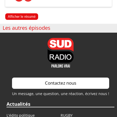
Afficher le résumé
Les autres épisodes
Contactez nous
Un message, une question, une réaction, écrivez nous !
Actualités
L'édito politique
RUGBY