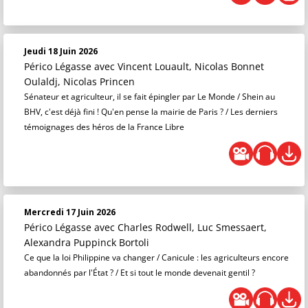
Jeudi 18 Juin 2026
Périco Légasse
avec Vincent Louault, Nicolas Bonnet
Oulaldj, Nicolas Princen
Sénateur et agriculteur, il se fait épingler par Le Monde / Shein au
BHV, c'est déjà fini ! Qu'en pense la mairie de Paris ? / Les derniers
témoignages des héros de la France Libre
Mercredi 17 Juin 2026
Périco Légasse
avec Charles Rodwell, Luc Smessaert,
Alexandra Puppinck Bortoli
Ce que la loi Philippine va changer / Canicule : les agriculteurs encore
abandonnés par l'État ? / Et si tout le monde devenait gentil ?