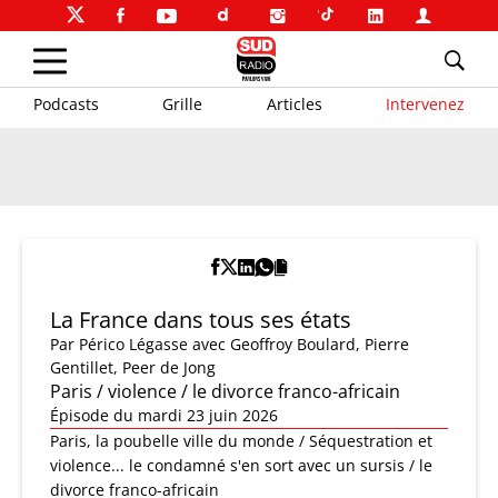
Podcasts
Grille
Articles
Intervenez
La France dans tous ses états
Par
Périco Légasse
avec Geoffroy Boulard, Pierre
Gentillet, Peer de Jong
Paris / violence / le divorce franco-africain
Épisode du mardi 23 juin 2026
Paris, la poubelle ville du monde / Séquestration et
violence... le condamné s'en sort avec un sursis / le
divorce franco-africain