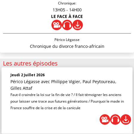
Chronique:
13H05
- 14H00
LE FACE À FACE
Périco Légasse
Chronique du divorce franco-africain
Les autres épisodes
Jeudi 2 Juillet 2026
Périco Légasse
avec Philippe Vigier, Paul Peytoureau,
Gilles Attaf
Faut-il craindre la loi sur la fin de vie ? / Il fait témoigner les anciens
pour laisser une trace aux futures générations / Pourquoi le made in
France souffre de la crise et de la canicule