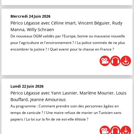
Mercredi 24 Juin 2026
Périco Légasse
avec Céline Imart, Vincent Béguier, Rudy
Manna, Willy Schraen
De nouveaux OGM validés par l'Europe, bonne ou mauvaise nouvelle
pour l'agriculture et l'environnement ? / La police sommée de ne plus
encombrer la justice ? / Quel avenir pour la chasse en France ?
Lundi 22 Juin 2026
Périco Légasse
avec Yann Lasnier, Marlène Mourier, Louis
Bouffard, Jeanne Amourous
Au programme : Comment prendre soin des personnes âgées en
temps de canicule ? / Une maire refuse de marier un Tunisien sans
papiers / La loi sur la fin de vie est-elle élitiste ?