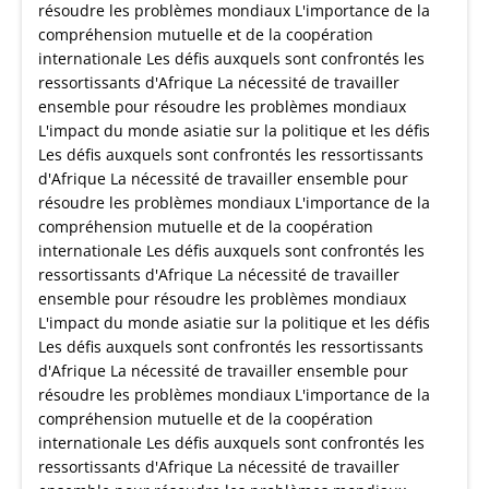
résoudre les problèmes mondiaux L'importance de la
compréhension mutuelle et de la coopération
internationale Les défis auxquels sont confrontés les
ressortissants d'Afrique La nécessité de travailler
ensemble pour résoudre les problèmes mondiaux
L'impact du monde asiatie sur la politique et les défis
Les défis auxquels sont confrontés les ressortissants
d'Afrique La nécessité de travailler ensemble pour
résoudre les problèmes mondiaux L'importance de la
compréhension mutuelle et de la coopération
internationale Les défis auxquels sont confrontés les
ressortissants d'Afrique La nécessité de travailler
ensemble pour résoudre les problèmes mondiaux
L'impact du monde asiatie sur la politique et les défis
Les défis auxquels sont confrontés les ressortissants
d'Afrique La nécessité de travailler ensemble pour
résoudre les problèmes mondiaux L'importance de la
compréhension mutuelle et de la coopération
internationale Les défis auxquels sont confrontés les
ressortissants d'Afrique La nécessité de travailler