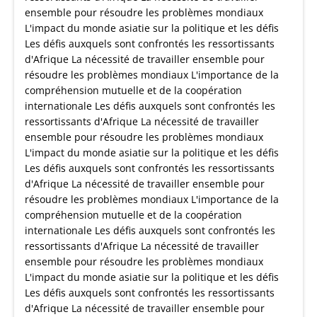
ensemble pour résoudre les problèmes mondiaux
L'impact du monde asiatie sur la politique et les défis
Les défis auxquels sont confrontés les ressortissants
d'Afrique La nécessité de travailler ensemble pour
résoudre les problèmes mondiaux L'importance de la
compréhension mutuelle et de la coopération
internationale Les défis auxquels sont confrontés les
ressortissants d'Afrique La nécessité de travailler
ensemble pour résoudre les problèmes mondiaux
L'impact du monde asiatie sur la politique et les défis
Les défis auxquels sont confrontés les ressortissants
d'Afrique La nécessité de travailler ensemble pour
résoudre les problèmes mondiaux L'importance de la
compréhension mutuelle et de la coopération
internationale Les défis auxquels sont confrontés les
ressortissants d'Afrique La nécessité de travailler
ensemble pour résoudre les problèmes mondiaux
L'impact du monde asiatie sur la politique et les défis
Les défis auxquels sont confrontés les ressortissants
d'Afrique La nécessité de travailler ensemble pour