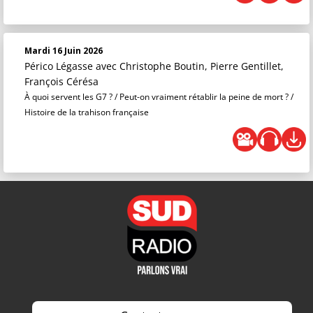
Mardi 16 Juin 2026
Périco Légasse
avec Christophe Boutin, Pierre Gentillet,
François Cérésa
À quoi servent les G7 ? / Peut-on vraiment rétablir la peine de mort ? /
Histoire de la trahison française