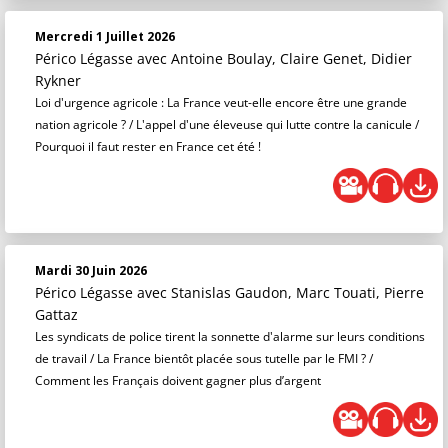
Mercredi 1 Juillet 2026
Périco Légasse
avec Antoine Boulay, Claire Genet, Didier
Rykner
Loi d'urgence agricole : La France veut-elle encore être une grande
nation agricole ? / L'appel d'une éleveuse qui lutte contre la canicule /
Pourquoi il faut rester en France cet été !
Mardi 30 Juin 2026
Périco Légasse
avec Stanislas Gaudon, Marc Touati, Pierre
Gattaz
Les syndicats de police tirent la sonnette d'alarme sur leurs conditions
de travail / La France bientôt placée sous tutelle par le FMI ? /
Comment les Français doivent gagner plus d’argent