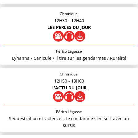
Chronique:
12H30
- 12H40
LES PERLES DU JOUR
Périco Légasse
Lyhanna / Canicule / Il tire sur les gendarmes / Ruralité
Chronique:
12H50
- 13H00
L'ACTU DU JOUR
Périco Légasse
Séquestration et violence... le condamné s'en sort avec un
sursis