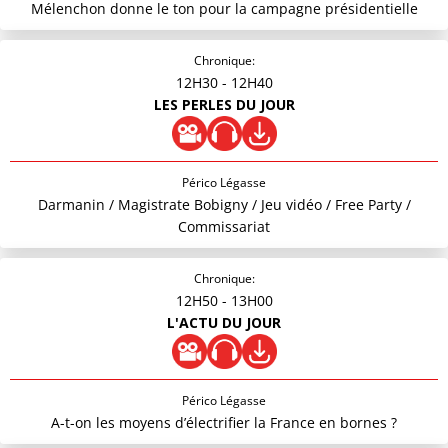
Mélenchon donne le ton pour la campagne présidentielle
Chronique:
12H30
- 12H40
LES PERLES DU JOUR
Périco Légasse
Darmanin / Magistrate Bobigny / Jeu vidéo / Free Party /
Commissariat
Chronique:
12H50
- 13H00
L'ACTU DU JOUR
Périco Légasse
A-t-on les moyens d’électrifier la France en bornes ?