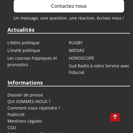
Contactez nous
Un message, une question, une réaction, écrivez nous !
Actualités
L'édito politique
RUGBY
L'invité politique
MEDIAS
Les courses hippiques et
HOROSCOPE
pronostics
Sud Radio à votre Service avec
Fiducial
Informations
Dossier de presse
QUI SOMMES-NOUS ?
Comment nous rejoindre ?
Publicité
Mentions Légales
CGU