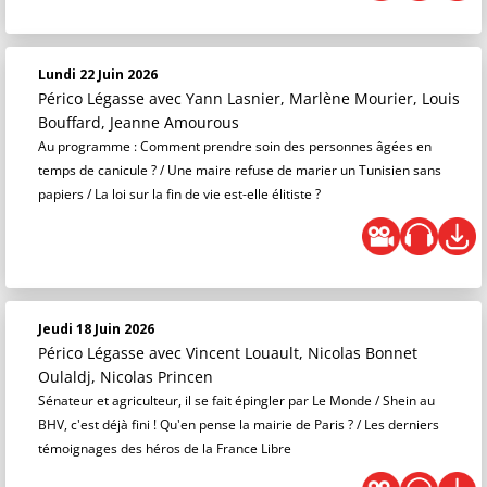
Lundi 22 Juin 2026
Périco Légasse
avec Yann Lasnier, Marlène Mourier, Louis
Bouffard, Jeanne Amourous
Au programme : Comment prendre soin des personnes âgées en
temps de canicule ? / Une maire refuse de marier un Tunisien sans
papiers / La loi sur la fin de vie est-elle élitiste ?
Jeudi 18 Juin 2026
Périco Légasse
avec Vincent Louault, Nicolas Bonnet
Oulaldj, Nicolas Princen
Sénateur et agriculteur, il se fait épingler par Le Monde / Shein au
BHV, c'est déjà fini ! Qu'en pense la mairie de Paris ? / Les derniers
témoignages des héros de la France Libre