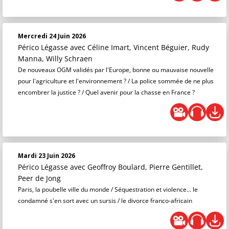
Mercredi 24 Juin 2026
Périco Légasse
avec Céline Imart, Vincent Béguier, Rudy
Manna, Willy Schraen
De nouveaux OGM validés par l'Europe, bonne ou mauvaise nouvelle
pour l'agriculture et l'environnement ? / La police sommée de ne plus
encombrer la justice ? / Quel avenir pour la chasse en France ?
Mardi 23 Juin 2026
Périco Légasse
avec Geoffroy Boulard, Pierre Gentillet,
Peer de Jong
Paris, la poubelle ville du monde / Séquestration et violence... le
condamné s'en sort avec un sursis / le divorce franco-africain