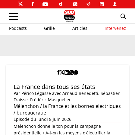
Podcasts
Grille
Articles
Intervenez
La France dans tous ses états
Par
Périco Légasse
avec Arnaud Benedetti, Sébastien
Fraisse, Frédéric Masquelier
Mélenchon / la France et les bornes électriques
/ bureaucratie
Épisode du lundi 8 juin 2026
Mélenchon donne le ton pour la campagne
présidentielle / A-t-on les moyens d’électrifier la