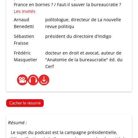
France en bornes ? / Faut-il sauver la bureaucratie ?
Les invités
Arnaud
politologue, directeur de La nouvelle
Benedetti
revue politiqu
Sébastien
président du directoire d'Indigo
Fraisse
Frédéric
docteur en droit et avocat, auteur de
Masquelier
"Anatomie de la bureaucratie" éd. du
Cerf
Cacher le résumé
Résumé :
Le sujet du podcast est la campagne présidentielle,