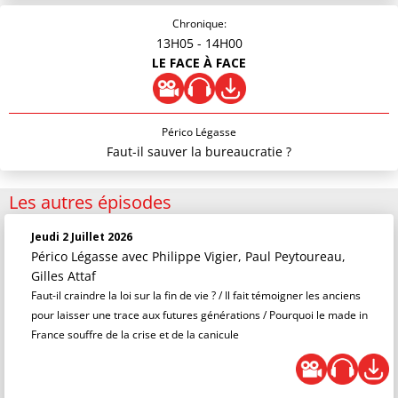
Chronique:
13H05
- 14H00
LE FACE À FACE
Périco Légasse
Faut-il sauver la bureaucratie ?
Les autres épisodes
Jeudi 2 Juillet 2026
Périco Légasse
avec Philippe Vigier, Paul Peytoureau,
Gilles Attaf
Faut-il craindre la loi sur la fin de vie ? / Il fait témoigner les anciens
pour laisser une trace aux futures générations / Pourquoi le made in
France souffre de la crise et de la canicule