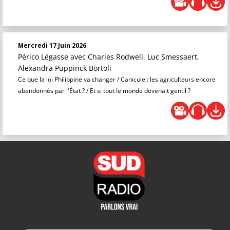
Mercredi 17 Juin 2026
Périco Légasse
avec Charles Rodwell, Luc Smessaert,
Alexandra Puppinck Bortoli
Ce que la loi Philippine va changer / Canicule : les agriculteurs encore
abandonnés par l'État ? / Et si tout le monde devenait gentil ?