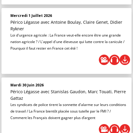
Mercredi 1 Juillet 2026
Périco Légasse
avec Antoine Boulay, Claire Genet, Didier
Rykner
Loi d'urgence agricole : La France veut-elle encore être une grande
nation agricole ? / L'appel d'une éleveuse qui lutte contre la canicule /
Pourquoi il faut rester en France cet été !
Mardi 30 Juin 2026
Périco Légasse
avec Stanislas Gaudon, Marc Touati, Pierre
Gattaz
Les syndicats de police tirent la sonnette d'alarme sur leurs conditions
de travail / La France bientôt placée sous tutelle par le FMI ? /
Comment les Français doivent gagner plus d’argent