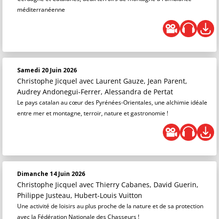
méditerranéenne
Samedi 20 Juin 2026
Christophe Jicquel
avec Laurent Gauze, Jean Parent,
Audrey Andonegui-Ferrer, Alessandra de Pertat
Le pays catalan au cœur des Pyrénées-Orientales, une alchimie idéale
entre mer et montagne, terroir, nature et gastronomie !
Dimanche 14 Juin 2026
Christophe Jicquel
avec Thierry Cabanes, David Guerin,
Philippe Justeau, Hubert-Louis Vuitton
Une activité de loisirs au plus proche de la nature et de sa protection
avec la Fédération Nationale des Chasseurs !