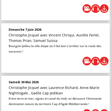
Dimanche 7 Juin 2026
Christophe Jicquel
avec Vincent Chriqui, Aurélie Ferlet,
Thomas Prian, Samuel Suissa
Bourgoin-Jallieu la ville étape où il fait bon s'arrêter sur la route des
vacances !
Samedi 30 Mai 2026
Christophe Jicquel
avec Laurence Richard, Anne-Marie
Nightingale , Gaëlle Cap Jedikian
Entre terre et mer, vignes et canal du midi, on découvre l'étonnante
destination nature du territoire Cap d'Agde Méditerranée !