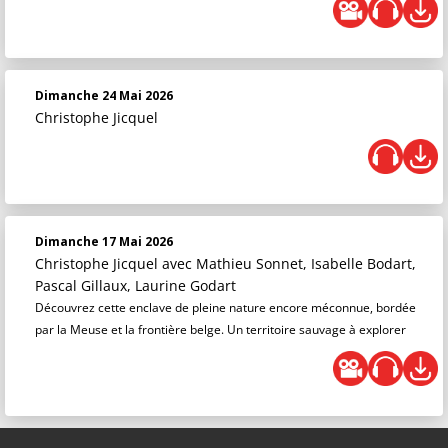
Dimanche 24 Mai 2026
Christophe Jicquel
Dimanche 17 Mai 2026
Christophe Jicquel
avec Mathieu Sonnet, Isabelle Bodart,
Pascal Gillaux, Laurine Godart
Découvrez cette enclave de pleine nature encore méconnue, bordée
par la Meuse et la frontière belge. Un territoire sauvage à explorer