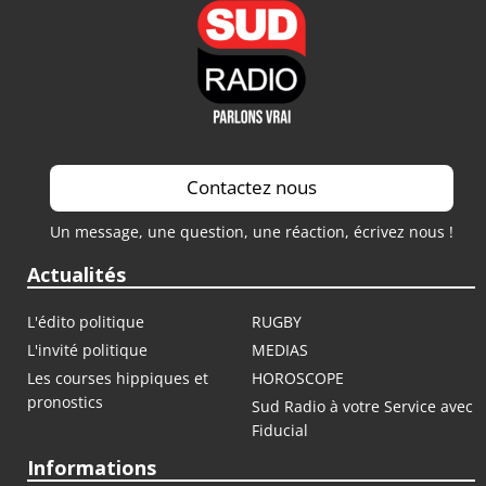
Contactez nous
Un message, une question, une réaction, écrivez nous !
Actualités
L'édito politique
RUGBY
L'invité politique
MEDIAS
Les courses hippiques et
HOROSCOPE
pronostics
Sud Radio à votre Service avec
Fiducial
Informations