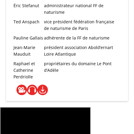
Éric Stefanut
administrateur national FF de
naturisme
Ted Anspach
vice président fédération française
de naturisme de Paris
Pauline Gallais
adhérente de la FF de naturisme
Jean-Marie
président association Abold’ernart
Mauduit
Loire Atlantique
Raphael et
propriétaires du domaine Le Pont
Catherine
d’Adèle
Perdriolle