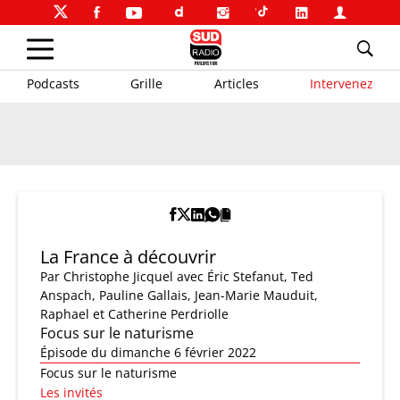
Podcasts
Grille
Articles
Intervenez
La France à découvrir
Par
Christophe Jicquel
avec Éric Stefanut, Ted
Anspach, Pauline Gallais, Jean-Marie Mauduit,
Raphael et Catherine Perdriolle
Focus sur le naturisme
Épisode du dimanche 6 février 2022
Focus sur le naturisme
Les invités