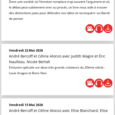
Dans une société où l'émotion remplace trop souvent l'argument et où
le débat peut subitement virer au procès, ce livre nous aide à trouver
des distinctions jutes pour défendre nos idées et reconquérir sa liberté
de penser
Vendredi 22 Mai 2026
André Bercoff et Céline Alonzo
avec Judith Magre et Éric
Naulleau, Nicole Bertolt
Emission spéciale sur deux très grands créateurs du 20ème siècle :
Louis Aragon et Boris Vian.
Vendredi 15 Mai 2026
André Bercoff et Céline Alonzo
avec Elise Blanchard, Elise