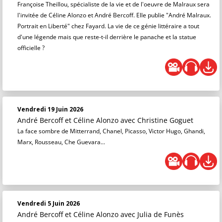
Françoise Theillou, spécialiste de la vie et de l'oeuvre de Malraux sera
l'invitée de Céline Alonzo et André Bercoff. Elle publie "André Malraux.
Portrait en Liberté" chez Fayard. La vie de ce génie littéraire a tout
d'une légende mais que reste-t-il derrière le panache et la statue
officielle ?
Vendredi 19 Juin 2026
André Bercoff et Céline Alonzo
avec Christine Goguet
La face sombre de Mitterrand, Chanel, Picasso, Victor Hugo, Ghandi,
Marx, Rousseau, Che Guevara...
Vendredi 5 Juin 2026
André Bercoff et Céline Alonzo
avec Julia de Funès