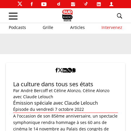
Podcasts
Grille
Articles
Intervenez
La culture dans tous ses états
Par
André Bercoff et Céline Alonzo
,
Céline Alonzo
avec Claude Lelouch
Émission spéciale avec Claude Lelouch
Épisode du vendredi 7 octobre 2022
A l'occasion de son 85ème anniversaire, un spectacle
symphonique rendra hommage à ses 60 ans de
cinéma le 14 novembre au Palais des congrès de