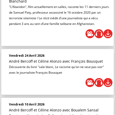
Blanchard
"L’Abandon", film actuellement en salles, raconte les 11 derniers jours
de Samuel Paty, professeur assassiné le 16 octobre 2020 par un
terroriste islamiste / Le récit inédit d'une journaliste qui a vécu
pendant 3 ans au sein d’une famille talibane en Afghanistan.
Vendredi 24 Avril 2026
André Bercoff et Céline Alonzo
avec François Bousquet
Découverte du livre "sale blanc, Le racisme qu'on ne veut pas voir"
avec le journaliste François Bousquet
Vendredi 10 Avril 2026
André Bercoff et Céline Alonzo
avec Boualem Sansal