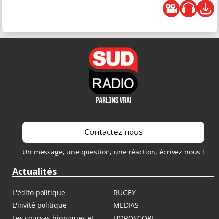
Contactez nous
Un message, une question, une réaction, écrivez nous !
Actualités
L'édito politique
RUGBY
L'invité politique
MEDIAS
Les courses hippiques et
HOROSCOPE