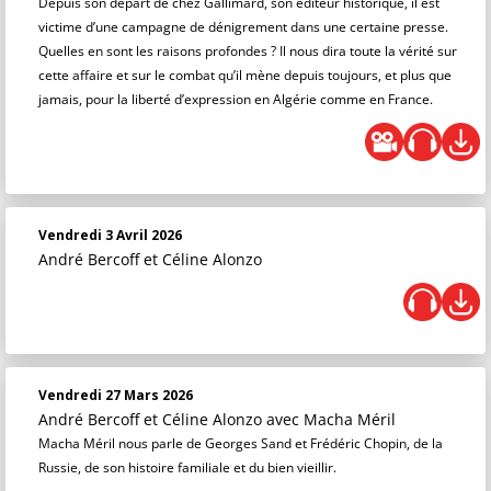
Depuis son départ de chez Gallimard, son éditeur historique, il est
victime d’une campagne de dénigrement dans une certaine presse.
Quelles en sont les raisons profondes ? Il nous dira toute la vérité sur
cette affaire et sur le combat qu’il mène depuis toujours, et plus que
jamais, pour la liberté d’expression en Algérie comme en France.
Vendredi 3 Avril 2026
André Bercoff et Céline Alonzo
Vendredi 27 Mars 2026
André Bercoff et Céline Alonzo
avec Macha Méril
Macha Méril nous parle de Georges Sand et Frédéric Chopin, de la
Russie, de son histoire familiale et du bien vieillir.