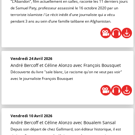
"L’Abandon", film actuellement en salles, raconte les 11 derniers jours
de Samuel Paty, professeur assassiné le 16 octobre 2020 par un
terroriste islamiste / Le récit inédit d'une journaliste qui a vécu
pendant 3 ans au sein d’une famille talibane en Afghanistan.
Vendredi 24 Avril 2026
André Bercoff et Céline Alonzo
avec François Bousquet
Découverte du livre "sale blanc, Le racisme qu'on ne veut pas voir"
avec le journaliste François Bousquet
Vendredi 10 Avril 2026
André Bercoff et Céline Alonzo
avec Boualem Sansal
Depuis son départ de chez Gallimard, son éditeur historique, il est