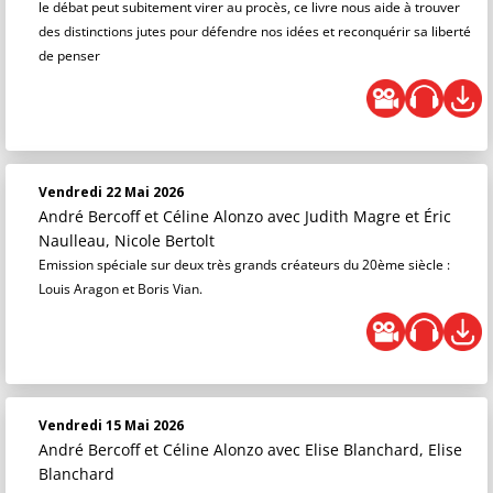
le débat peut subitement virer au procès, ce livre nous aide à trouver
des distinctions jutes pour défendre nos idées et reconquérir sa liberté
de penser
Vendredi 22 Mai 2026
André Bercoff et Céline Alonzo
avec Judith Magre et Éric
Naulleau, Nicole Bertolt
Emission spéciale sur deux très grands créateurs du 20ème siècle :
Louis Aragon et Boris Vian.
Vendredi 15 Mai 2026
André Bercoff et Céline Alonzo
avec Elise Blanchard, Elise
Blanchard