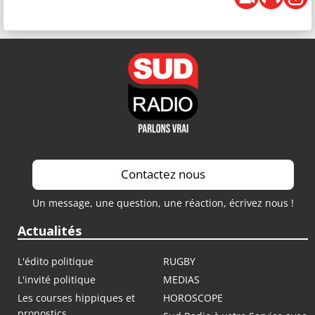
Contactez nous
Un message, une question, une réaction, écrivez nous !
Actualités
L'édito politique
RUGBY
L'invité politique
MEDIAS
Les courses hippiques et
HOROSCOPE
pronostics