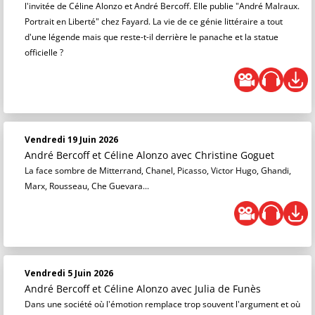
l'invitée de Céline Alonzo et André Bercoff. Elle publie "André Malraux.
Portrait en Liberté" chez Fayard. La vie de ce génie littéraire a tout
d'une légende mais que reste-t-il derrière le panache et la statue
officielle ?
Vendredi 19 Juin 2026
André Bercoff et Céline Alonzo
avec Christine Goguet
La face sombre de Mitterrand, Chanel, Picasso, Victor Hugo, Ghandi,
Marx, Rousseau, Che Guevara...
Vendredi 5 Juin 2026
André Bercoff et Céline Alonzo
avec Julia de Funès
Dans une société où l'émotion remplace trop souvent l'argument et où