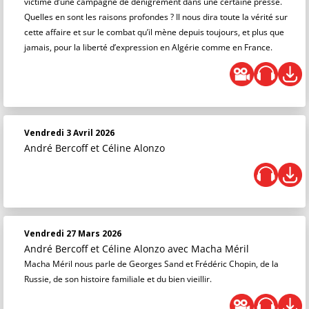
victime d’une campagne de dénigrement dans une certaine presse.
Quelles en sont les raisons profondes ? Il nous dira toute la vérité sur
cette affaire et sur le combat qu’il mène depuis toujours, et plus que
jamais, pour la liberté d’expression en Algérie comme en France.
Vendredi 3 Avril 2026
André Bercoff et Céline Alonzo
Vendredi 27 Mars 2026
André Bercoff et Céline Alonzo
avec Macha Méril
Macha Méril nous parle de Georges Sand et Frédéric Chopin, de la
Russie, de son histoire familiale et du bien vieillir.