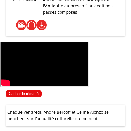
l'Antiquité au présent" aux éditions
passés composés
Cacher le résumé
Chaque vendredi, André Bercoff et Céline Alonzo se
penchent sur l'actualité culturelle du moment.