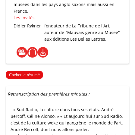
musées dans les pays anglo-saxons mais aussi en
France.
Les invités
Didier Rykner
fondateur de La Tribune de l'Art,
auteur de "Mauvais genre au Musée"
aux éditions Les Belles Lettres.
Cacher le résumé
Retranscription des premières minutes :
- « Sud Radio, la culture dans tous ses états. André
Bercoff, Céline Alonso. » « Et aujourd'hui sur Sud Radio,
c'est de la culture woke qui gangrène le monde de l'art.
André Bercoff, dont nous allons parler.