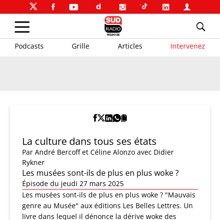
Podcasts
Grille
Articles
Intervenez
La culture dans tous ses états
Par
André Bercoff et Céline Alonzo
avec Didier
Rykner
Les musées sont-ils de plus en plus woke ?
Épisode du jeudi 27 mars 2025
Les musées sont-ils de plus en plus woke ? "Mauvais
genre au Musée" aux éditions Les Belles Lettres. Un
livre dans lequel il dénonce la dérive woke des