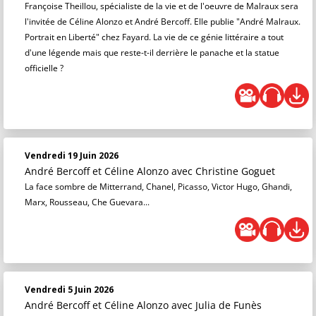
Françoise Theillou, spécialiste de la vie et de l'oeuvre de Malraux sera
l'invitée de Céline Alonzo et André Bercoff. Elle publie "André Malraux.
Portrait en Liberté" chez Fayard. La vie de ce génie littéraire a tout
d'une légende mais que reste-t-il derrière le panache et la statue
officielle ?
Vendredi 19 Juin 2026
André Bercoff et Céline Alonzo
avec Christine Goguet
La face sombre de Mitterrand, Chanel, Picasso, Victor Hugo, Ghandi,
Marx, Rousseau, Che Guevara...
Vendredi 5 Juin 2026
André Bercoff et Céline Alonzo
avec Julia de Funès