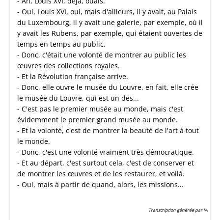
- Ah, Louis XVI, déjà, ouais.
- Oui, Louis XVI, oui, mais d'ailleurs, il y avait, au Palais
du Luxembourg, il y avait une galerie, par exemple, où il
y avait les Rubens, par exemple, qui étaient ouvertes de
temps en temps au public.
- Donc, c'était une volonté de montrer au public les
œuvres des collections royales.
- Et la Révolution française arrive.
- Donc, elle ouvre le musée du Louvre, en fait, elle crée
le musée du Louvre, qui est un des...
- C'est pas le premier musée au monde, mais c'est
évidemment le premier grand musée au monde.
- Et la volonté, c'est de montrer la beauté de l'art à tout
le monde.
- Donc, c'est une volonté vraiment très démocratique.
- Et au départ, c'est surtout cela, c'est de conserver et
de montrer les œuvres et de les restaurer, et voilà.
- Oui, mais à partir de quand, alors, les missions...
Transcription générée par IA