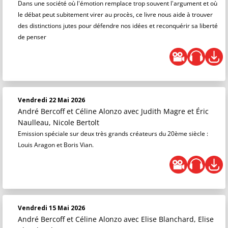
Dans une société où l'émotion remplace trop souvent l'argument et où
le débat peut subitement virer au procès, ce livre nous aide à trouver
des distinctions jutes pour défendre nos idées et reconquérir sa liberté
de penser
Vendredi 22 Mai 2026
André Bercoff et Céline Alonzo
avec Judith Magre et Éric
Naulleau, Nicole Bertolt
Emission spéciale sur deux très grands créateurs du 20ème siècle :
Louis Aragon et Boris Vian.
Vendredi 15 Mai 2026
André Bercoff et Céline Alonzo
avec Elise Blanchard, Elise