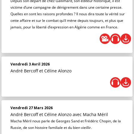
Depuis son départ de chez Gallimard, son éditeur historique, il est
victime d’une campagne de dénigrement dans une certaine presse.
Quelles en sont les raisons profondes ? Il nous dira toute la vérité sur
cette affaire et sur le combat qu’il mène depuis toujours, et plus que
jamais, pour la liberté d’expression en Algérie comme en France.
Vendredi 3 Avril 2026
André Bercoff et Céline Alonzo
Vendredi 27 Mars 2026
André Bercoff et Céline Alonzo
avec Macha Méril
Macha Méril nous parle de Georges Sand et Frédéric Chopin, de la
Russie, de son histoire familiale et du bien vieillir.