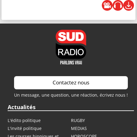
Contactez nous
Un message, une question, une réaction, écrivez nous !
Actualités
L'édito politique
RUGBY
L'invité politique
MEDIAS
Les courses hippiques et
HOROSCOPE