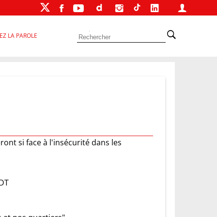
EZ LA PAROLE
nt si face à l'insécurité dans les
FDT