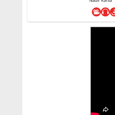
Nadir Kahia