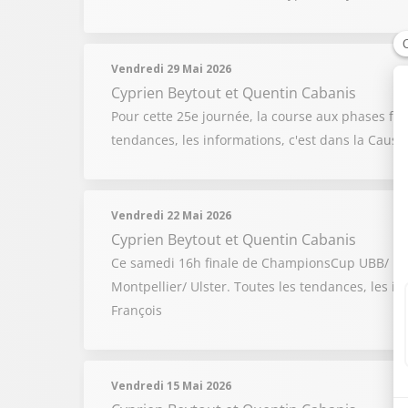
Vendredi 29 Mai 2026
Cyprien Beytout
et
Quentin Cabanis
Pour cette 25e journée, la course aux phases fin
tendances, les informations, c'est dans la Caus
Vendredi 22 Mai 2026
Cyprien Beytout
et
Quentin Cabanis
Ce samedi 16h finale de ChampionsCup UBB/ Leinst
Montpellier/ Ulster. Toutes les tendances, les i
François
Vendredi 15 Mai 2026