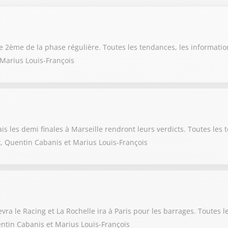
le 2ème de la phase régulière. Toutes les tendances, les informatio
 Marius Louis-François
s les demi finales à Marseille rendront leurs verdicts. Toutes les t
, Quentin Cabanis et Marius Louis-François
vra le Racing et La Rochelle ira à Paris pour les barrages. Toutes l
ntin Cabanis et Marius Louis-François