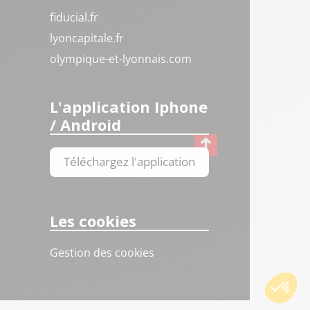
fiducial.fr
lyoncapitale.fr
olympique-et-lyonnais.com
L'application Iphone
/ Android
Téléchargez l'application
Les cookies
Gestion des cookies