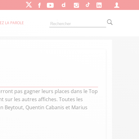
EZ LA PAROLE
urront pas gagner leurs places dans le Top
t sur les autres affiches. Toutes les
ien Beytout, Quentin Cabanis et Marius