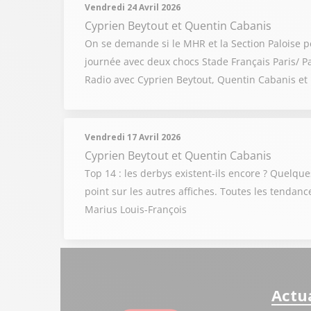
Vendredi 24 Avril 2026
Cyprien Beytout
et
Quentin Cabanis
On se demande si le MHR et la Section Paloise p
journée avec deux chocs Stade Français Paris/ Pa
Radio avec Cyprien Beytout, Quentin Cabanis et
Vendredi 17 Avril 2026
Cyprien Beytout
et
Quentin Cabanis
Top 14 : les derbys existent-ils encore ? Quelqu
point sur les autres affiches. Toutes les tendan
Marius Louis-François
Actua