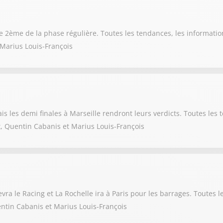
le 2ème de la phase régulière. Toutes les tendances, les informatio
 Marius Louis-François
s les demi finales à Marseille rendront leurs verdicts. Toutes les t
, Quentin Cabanis et Marius Louis-François
vra le Racing et La Rochelle ira à Paris pour les barrages. Toutes l
ntin Cabanis et Marius Louis-François