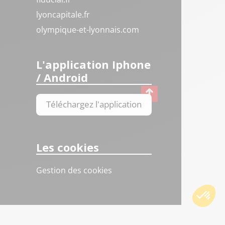
lyoncapitale.fr
olympique-et-lyonnais.com
L'application Iphone
/ Android
Téléchargez l'application
Les cookies
Gestion des cookies