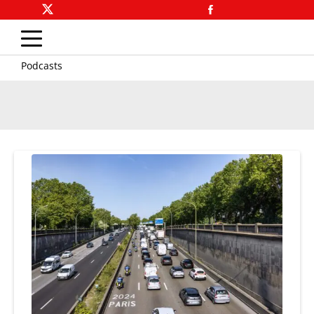
Podcasts