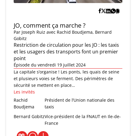
JO, comment ça marche ?
Par
Joseph Ruiz
avec Rachid Boudjema, Bernard
Gobitz
Restriction de circulation pour les JO : les taxis
et les usagers des transports font un premier
point
Épisode du vendredi 19 juillet 2024
La capitale s’organise ! Les ponts, les quais de seine
et plusieurs voies se ferment. Des périmètres de
sécurité se mettent en place…
Les invités
Rachid
Président de l’Union nationale des
Boudjema
taxis
Bernard Gobitz
Vice-président de la FNAUT en Ile-de-
France