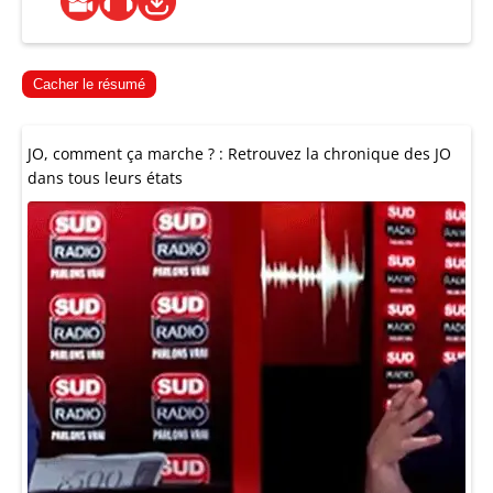
Cacher le résumé
JO, comment ça marche ? : Retrouvez la chronique des JO
dans tous leurs états