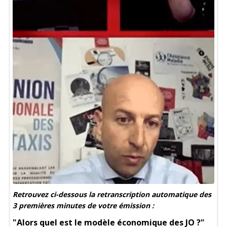
Retrouvez ci-dessous la retranscription automatique des
3 premières minutes de votre émission :
"Alors quel est le modèle économique des JO ?"