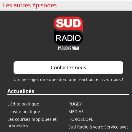
Les autres épisodes
Contactez nous
Un message, une question, une réaction, écrivez nous !
Actualités
L'édito politique
RUGBY
L'invité politique
MEDIAS
Les courses hippiques et
HOROSCOPE
pronostics
Sud Radio à votre Service avec