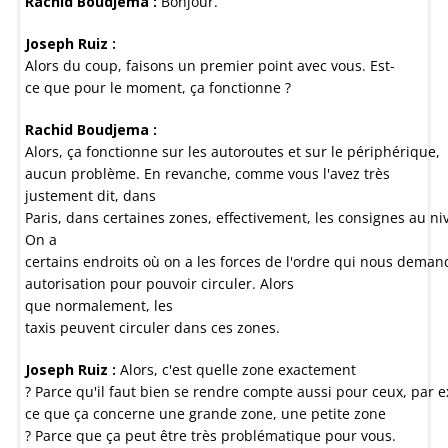
Rachid Boudjema :
Bonjour.
Joseph Ruiz :
Alors du coup, faisons un premier point avec vous. Est-
ce que pour le moment, ça fonctionne ?
Rachid Boudjema :
Alors, ça fonctionne sur les autoroutes et sur le périphérique,
aucun problème. En revanche, comme vous l'avez très
justement dit, dans
Paris, dans certaines zones, effectivement, les consignes au ni
On a
certains endroits où on a les forces de l'ordre qui nous deman
autorisation pour pouvoir circuler. Alors
que normalement, les
taxis peuvent circuler dans ces zones.
Joseph Ruiz :
Alors, c'est quelle zone exactement
? Parce qu'il faut bien se rendre compte aussi pour ceux, par e
ce que ça concerne une grande zone, une petite zone
? Parce que ça peut être très problématique pour vous.