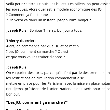
Voilà pour ce titre. Et puis, les billets. Les billets, on peut a
les épreuves. Alors quel est le modèle économique des JO
? Comment ça fonctionne
? On verra ça dans un instant. Joseph Ruiz, bonjour.
Joseph Ruiz :
Bonjour Thierry, bonjour à tous.
Thierry Guerrier :
Alors, on commence par quel sujet ce matin
? Les JO, comment ça marche ? Qu'est-
ce que vous voulez traiter d'abord ?
Joseph Ruiz :
On va parler des taxis, parce qu'ils font partie des premiers im
les restrictions de circulation commencent à se
mettre en place pour les Parisiens, avec la mise en place notam
Boudjema, président de l'Union Nationale des Taxis pour en pa
Bonjour.
"Les JO, comment ça marche ?"