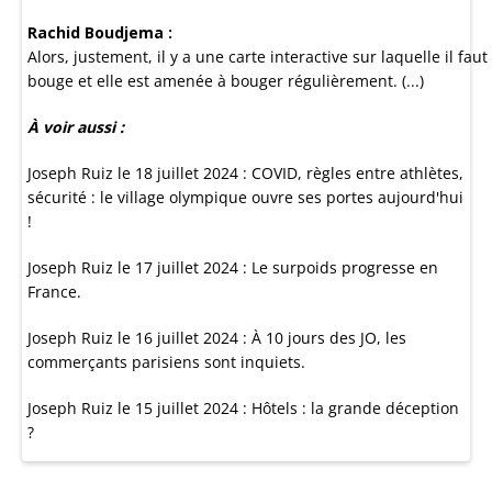
Rachid Boudjema :
Alors, justement, il y a une carte interactive sur laquelle il fau
bouge et elle est amenée à bouger régulièrement. (...)
À voir aussi :
Joseph Ruiz le 18 juillet 2024 : COVID, règles entre athlètes,
sécurité : le village olympique ouvre ses portes aujourd'hui
!
Joseph Ruiz le 17 juillet 2024 : Le surpoids progresse en
France.
Joseph Ruiz le 16 juillet 2024 : À 10 jours des JO, les
commerçants parisiens sont inquiets.
Joseph Ruiz le 15 juillet 2024 : Hôtels : la grande déception
?