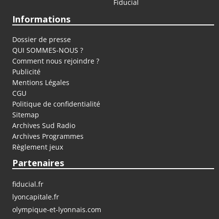
Fiducial
Informations
Dossier de presse
QUI SOMMES-NOUS ?
Comment nous rejoindre ?
Publicité
Mentions Légales
CGU
Politique de confidentialité
Sitemap
Archives Sud Radio
Archives Programmes
Règlement jeux
Partenaires
fiducial.fr
lyoncapitale.fr
olympique-et-lyonnais.com