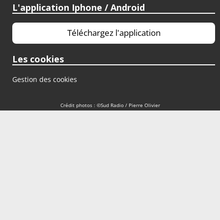
L'application Iphone / Android
Téléchargez l'application
Les cookies
Gestion des cookies
Crédit photos : ©Sud Radio / Pierre Olivier