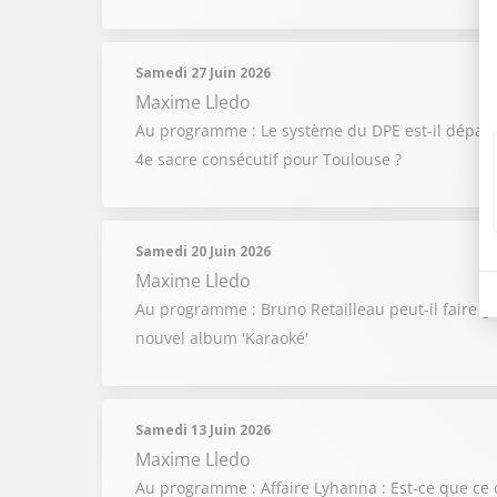
Samedi 27 Juin 2026
Maxime Lledo
Au programme : Le système du DPE est-il dépassé e
4e sacre consécutif pour Toulouse ?
Samedi 20 Juin 2026
Maxime Lledo
Au programme : Bruno Retailleau peut-il faire ga
nouvel album 'Karaoké'
Samedi 13 Juin 2026
Maxime Lledo
Au programme : Affaire Lyhanna : Est-ce que ce 