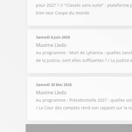
pour 2027 ? // "Classés sans suite" : plateforme 
bien leur Coupe du monde
Samedi 6 Juin 2026
Maxime Lledo
Au programme : Mort de Lyhanna : quelles sanct
de la Justice, sont elles suffisantes ? / La justice
Samedi 30 Mai 2026
Maxime Lledo
Au programme : Présidentielle 2027 : quelles son
/ La Cour des comptes rend son rapport sur la n