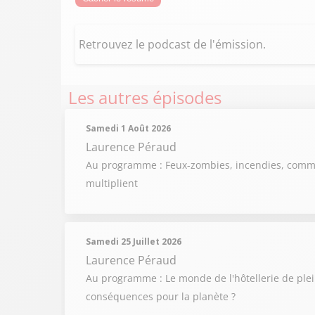
Retrouvez le podcast de l'émission.
Les autres épisodes
Samedi 1 Août 2026
Laurence Péraud
Au programme : Feux-zombies, incendies, comment
multiplient
Samedi 25 Juillet 2026
Laurence Péraud
Au programme : Le monde de l'hôtellerie de plein
conséquences pour la planète ?