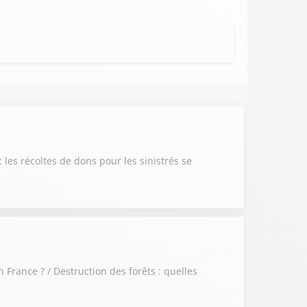
es récoltes de dons pour les sinistrés se
France ? / Destruction des forêts : quelles