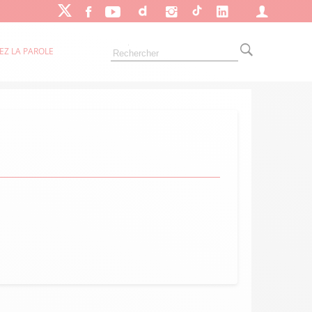
EZ LA PAROLE