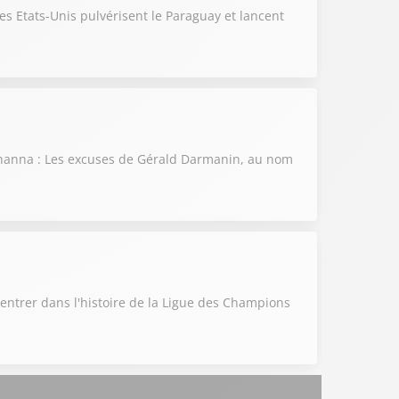
Les Etats-Unis pulvérisent le Paraguay et lancent
Lyhanna : Les excuses de Gérald Darmanin, au nom
 entrer dans l'histoire de la Ligue des Champions