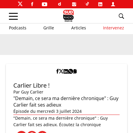
Podcasts
Grille
Articles
Intervenez
Carlier Libre !
Par
Guy Carlier
"Demain, ce sera ma dernière chronique" : Guy
Carlier fait ses adieux
Épisode du mercredi 3 juillet 2024
"Demain, ce sera ma dernière chronique" : Guy
Carlier fait ses adieux. Écoutez la chronique