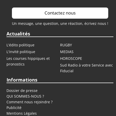
Contactez nous
Un message, une question, une réaction, écrivez nous !
Actualités
L'édito politique
RUGBY
L'invité politique
MEDIAS
Les courses hippiques et
HOROSCOPE
pronostics
Sud Radio à votre Service avec
Fiducial
Informations
Dossier de presse
QUI SOMMES-NOUS ?
Comment nous rejoindre ?
Publicité
Mentions Légales