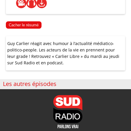
Cacher le résumé
Guy Carlier réagit avec humour à l’actualité médiatico-
politico-people. Les acteurs de la vie en prennent pour
leur grade ! Retrouvez « Carlier Libre » du mardi au jeudi
sur Sud Radio et en podcast.
Les autres épisodes