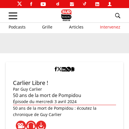
Podcasts
Grille
Articles
Intervenez
Carlier Libre !
Par
Guy Carlier
50 ans de la mort de Pompidou
Épisode du mercredi 3 avril 2024
50 ans de la mort de Pompidou : écoutez la
chronique de Guy Carlier