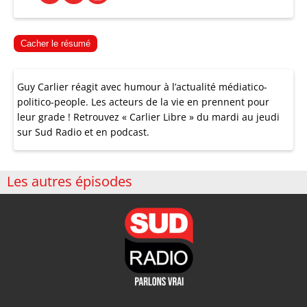
Cacher le résumé
Guy Carlier réagit avec humour à l’actualité médiatico-
politico-people. Les acteurs de la vie en prennent pour
leur grade ! Retrouvez « Carlier Libre » du mardi au jeudi
sur Sud Radio et en podcast.
Les autres épisodes