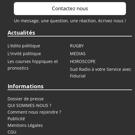
Contactez nous
Un message, une question, une réaction, écrivez nous !
Actualités
L'édito politique
RUGBY
L'invité politique
MEDIAS
Les courses hippiques et
HOROSCOPE
pronostics
Sud Radio à votre Service avec
Fiducial
Informations
Dossier de presse
QUI SOMMES-NOUS ?
Comment nous rejoindre ?
Publicité
Mentions Légales
CGU