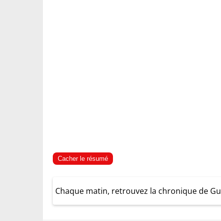
Cacher le résumé
Chaque matin, retrouvez la chronique de Gu