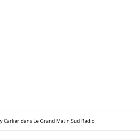
y Carlier dans Le Grand Matin Sud Radio