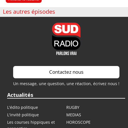
Les autres épisodes
Contactez nous
Un message, une question, une réaction, écrivez nous !
Actualités
L'édito politique
RUGBY
L'invité politique
MEDIAS
Les courses hippiques et
HOROSCOPE