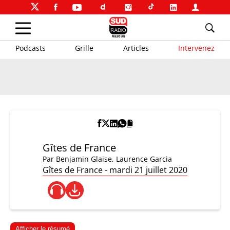
Podcasts
Grille
Articles
Intervenez
Gîtes de France
Par
Benjamin Glaise
,
Laurence Garcia
Gîtes de France - mardi 21 juillet 2020
Afficher le résumé