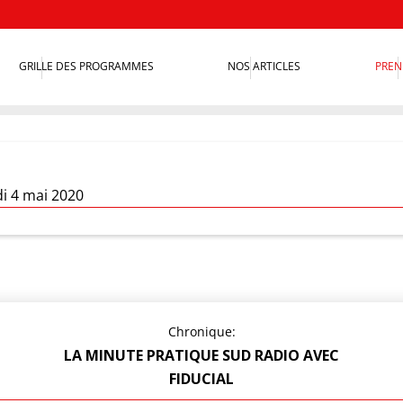
GRILLE DES PROGRAMMES
NOS ARTICLES
PREN
ndi 4 mai 2020
Chronique:
LA MINUTE PRATIQUE SUD RADIO AVEC
FIDUCIAL