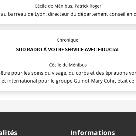
Cécile de Ménibus, Patrick Roger
 barreau de Lyon, directeur du département conseil en droi
Chronique:
SUD RADIO À VOTRE SERVICE AVEC FIDUCIAL
Cécile de Ménibus
-être pour les soins du visage, du corps et des épilations vo
 et international pour le groupe Guinot-Mary Cohr, était ce m
lités
Informations