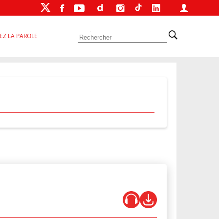
EZ LA PAROLE