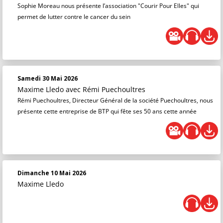
Sophie Moreau nous présente l’association "Courir Pour Elles" qui
permet de lutter contre le cancer du sein
Samedi 30 Mai 2026
Maxime Lledo
avec Rémi Puechoultres
Rémi Puechoultres, Directeur Général de la société Puechoultres, nous
présente cette entreprise de BTP qui fête ses 50 ans cette année
Dimanche 10 Mai 2026
Maxime Lledo