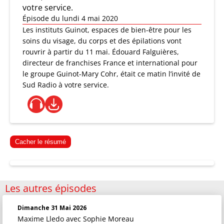
votre service.
Épisode du lundi 4 mai 2020
Les instituts Guinot, espaces de bien-être pour les
soins du visage, du corps et des épilations vont
rouvrir à partir du 11 mai. Édouard Falguières,
directeur de franchises France et international pour
le groupe Guinot-Mary Cohr, était ce matin l’invité de
Sud Radio à votre service.
Cacher le résumé
Les autres épisodes
Dimanche 31 Mai 2026
Maxime Lledo
avec Sophie Moreau