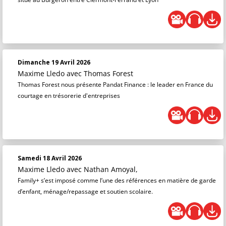
Dimanche 19 Avril 2026
Maxime Lledo
avec Thomas Forest
Thomas Forest nous présente Pandat Finance : le leader en France du
courtage en trésorerie d'entreprises
Samedi 18 Avril 2026
Maxime Lledo
avec Nathan Amoyal,
Family+ s’est imposé comme l’une des références en matière de garde
d’enfant, ménage/repassage et soutien scolaire.