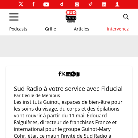
Podcasts
Grille
Articles
Intervenez
Sud Radio à votre service avec Fiducial
Par
Cécile de Ménibus
Les instituts Guinot, espaces de bien-être pour
les soins du visage, du corps et des épilations
vont rouvrir à partir du 11 mai. Édouard
Falguières, directeur de franchises France et
international pour le groupe Guinot-Mary
Cohr, était ce matin l’invité de Sud Radio à