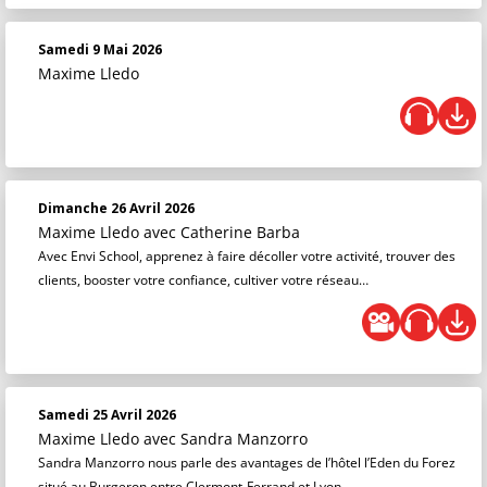
Samedi 9 Mai 2026
Maxime Lledo
Dimanche 26 Avril 2026
Maxime Lledo
avec Catherine Barba
Avec Envi School, apprenez à faire décoller votre activité, trouver des
clients, booster votre confiance, cultiver votre réseau…
Samedi 25 Avril 2026
Maxime Lledo
avec Sandra Manzorro
Sandra Manzorro nous parle des avantages de l’hôtel l’Eden du Forez
situé au Burgeron entre Clermont-Ferrand et Lyon