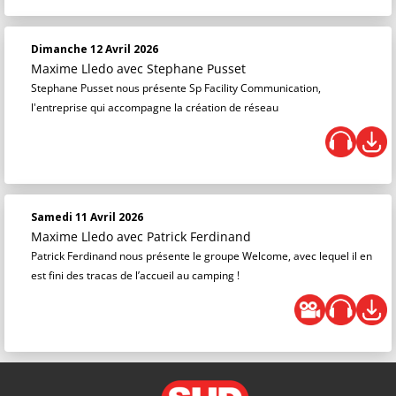
Dimanche 12 Avril 2026
Maxime Lledo
avec Stephane Pusset
Stephane Pusset nous présente Sp Facility Communication,
l'entreprise qui accompagne la création de réseau
Samedi 11 Avril 2026
Maxime Lledo
avec Patrick Ferdinand
Patrick Ferdinand nous présente le groupe Welcome, avec lequel il en
est fini des tracas de l’accueil au camping !