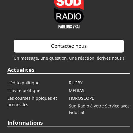
Contactez nous
Un message, une question, une réaction, écrivez nous !
Actualités
L'édito politique
RUGBY
L'invité politique
MEDIAS
Les courses hippiques et
HOROSCOPE
pronostics
Sud Radio à votre Service avec
Fiducial
Informations