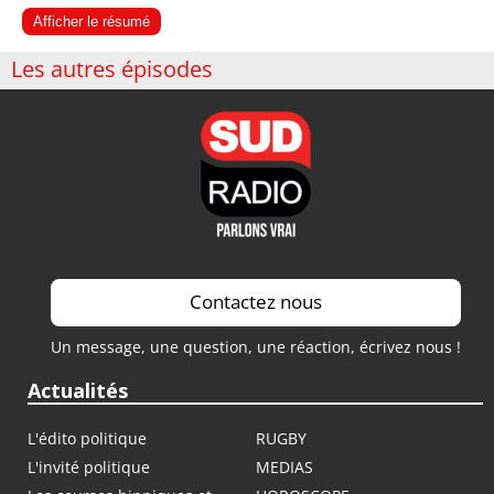
Afficher le résumé
Les autres épisodes
Contactez nous
Un message, une question, une réaction, écrivez nous !
Actualités
L'édito politique
RUGBY
L'invité politique
MEDIAS