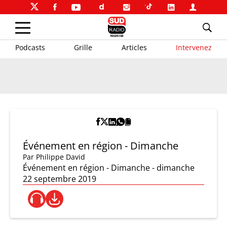
Podcasts
Grille
Articles
Intervenez
Événement en région - Dimanche
Par
Philippe David
Événement en région - Dimanche - dimanche
22 septembre 2019