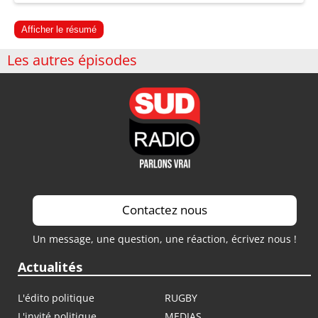
Afficher le résumé
Les autres épisodes
Contactez nous
Un message, une question, une réaction, écrivez nous !
Actualités
L'édito politique
RUGBY
L'invité politique
MEDIAS