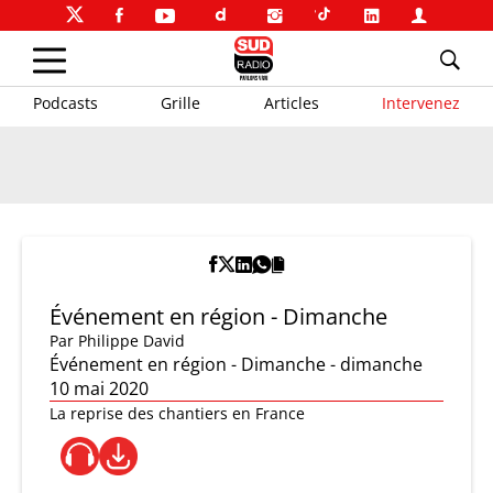
Podcasts
Grille
Articles
Intervenez
Événement en région - Dimanche
Par
Philippe David
Événement en région - Dimanche - dimanche
10 mai 2020
La reprise des chantiers en France