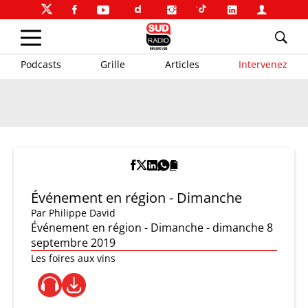
Podcasts
Grille
Articles
Intervenez
Événement en région - Dimanche
Par
Philippe David
Événement en région - Dimanche - dimanche 8
septembre 2019
Les foires aux vins