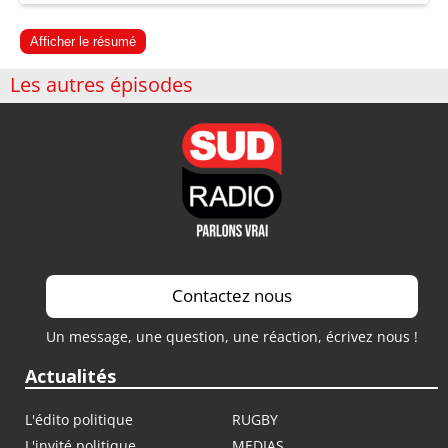
Afficher le résumé
Les autres épisodes
Contactez nous
Un message, une question, une réaction, écrivez nous !
Actualités
L'édito politique
RUGBY
L'invité politique
MEDIAS