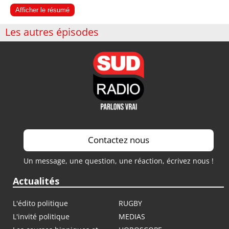
Afficher le résumé
Les autres épisodes
Contactez nous
Un message, une question, une réaction, écrivez nous !
Actualités
L'édito politique
RUGBY
L'invité politique
MEDIAS