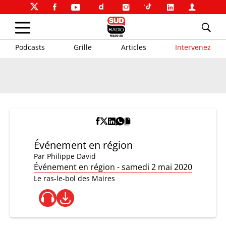
Podcasts
Grille
Articles
Intervenez
Événement en région
Par
Philippe David
Événement en région - samedi 2 mai 2020
Le ras-le-bol des Maires