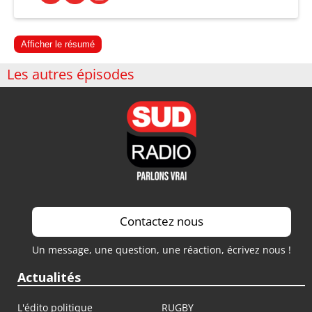
Afficher le résumé
Les autres épisodes
Contactez nous
Un message, une question, une réaction, écrivez nous !
Actualités
L'édito politique
RUGBY