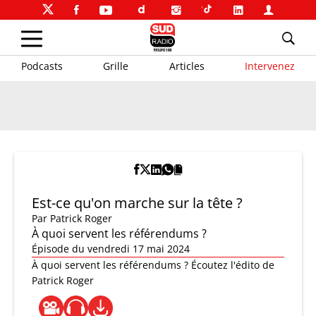
Podcasts
Grille
Articles
Intervenez
Est-ce qu'on marche sur la tête ?
Par
Patrick Roger
À quoi servent les référendums ?
Épisode du vendredi 17 mai 2024
À quoi servent les référendums ? Écoutez l'édito de
Patrick Roger