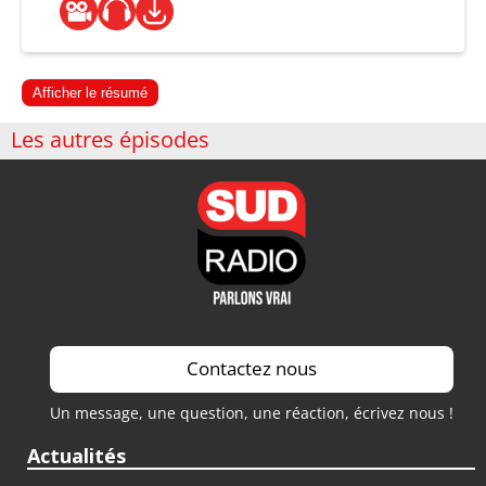
Afficher le résumé
Les autres épisodes
Contactez nous
Un message, une question, une réaction, écrivez nous !
Actualités