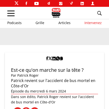
Podcasts
Grille
Articles
Intervenez
Est-ce qu'on marche sur la tête ?
Par
Patrick Roger
Patrick revient sur l'accident de bus mortel en
Côte-d'Or
Épisode du mercredi 6 mars 2024
Dans son édito, Patrick Roger revient sur l'accident
de bus mortel en Côte-d'Or