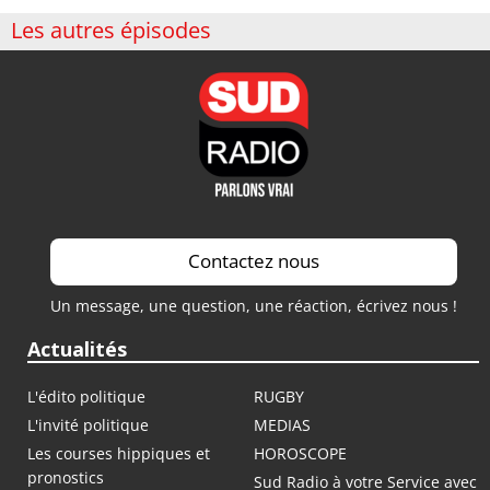
Les autres épisodes
Contactez nous
Un message, une question, une réaction, écrivez nous !
Actualités
L'édito politique
RUGBY
L'invité politique
MEDIAS
Les courses hippiques et
HOROSCOPE
pronostics
Sud Radio à votre Service avec