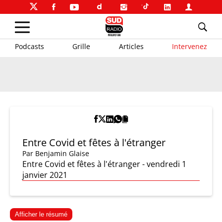
Podcasts
Grille
Articles
Intervenez
Entre Covid et fêtes à l'étranger
Par
Benjamin Glaise
Entre Covid et fêtes à l'étranger - vendredi 1
janvier 2021
Afficher le résumé