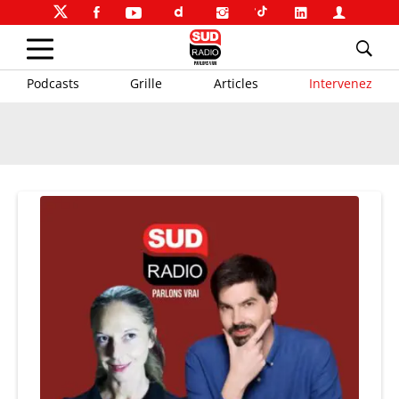
Podcasts
Grille
Articles
Intervenez