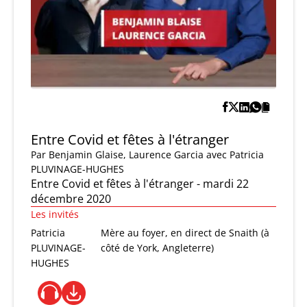
Entre Covid et fêtes à l'étranger
Par
Benjamin Glaise
,
Laurence Garcia
avec Patricia
PLUVINAGE-HUGHES
Entre Covid et fêtes à l'étranger - mardi 22
décembre 2020
Les invités
Patricia
Mère au foyer, en direct de Snaith (à
PLUVINAGE-
côté de York, Angleterre)
HUGHES