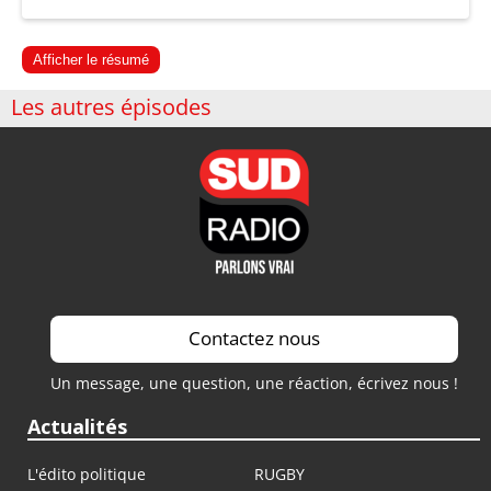
Afficher le résumé
Les autres épisodes
Contactez nous
Un message, une question, une réaction, écrivez nous !
Actualités
L'édito politique
RUGBY